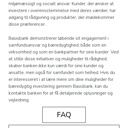
miljømæssigt og socialt ansvar. Kunder, der ønsker at
investere i overensstemmelse med deres værdier, har
adgang til rådgivning og produkter, der imødekommer
disse præferencer.
Basisbank demonstrerer løbende sit engagement i
samfundsansvar og bæredygtighed, både som en
virksomhed og som en bankpartner for sine kunder. Ved
at stille disse initiativer og muligheder til rådighed,
skaber banken ikke kun værdi for sine kunder og
ansatte, men også for samfundet som helhed. Hvis du
er interesseret i at lære mere om dine muligheder for
bæredygtig investering gennem Basisbank, kan du
kontakte banken for at få detaljerede oplysninger og
vejledning.
FAQ