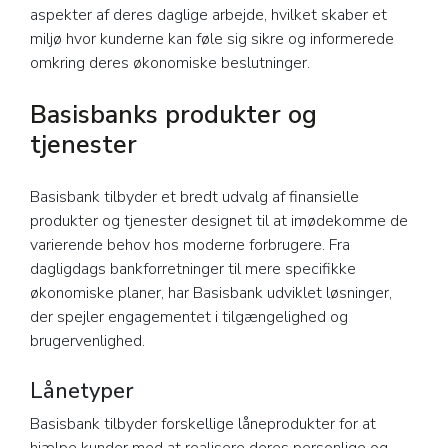
aspekter af deres daglige arbejde, hvilket skaber et
miljø hvor kunderne kan føle sig sikre og informerede
omkring deres økonomiske beslutninger.
Basisbanks produkter og
tjenester
Basisbank tilbyder et bredt udvalg af finansielle
produkter og tjenester designet til at imødekomme de
varierende behov hos moderne forbrugere. Fra
dagligdags bankforretninger til mere specifikke
økonomiske planer, har Basisbank udviklet løsninger,
der spejler engagementet i tilgængelighed og
brugervenlighed.
Lånetyper
Basisbank tilbyder forskellige låneprodukter for at