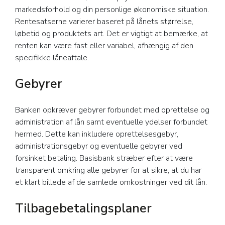
markedsforhold og din personlige økonomiske situation.
Rentesatserne varierer baseret på lånets størrelse,
løbetid og produktets art. Det er vigtigt at bemærke, at
renten kan være fast eller variabel, afhængig af den
specifikke låneaftale.
Gebyrer
Banken opkræver gebyrer forbundet med oprettelse og
administration af lån samt eventuelle ydelser forbundet
hermed. Dette kan inkludere oprettelsesgebyr,
administrationsgebyr og eventuelle gebyrer ved
forsinket betaling. Basisbank stræber efter at være
transparent omkring alle gebyrer for at sikre, at du har
et klart billede af de samlede omkostninger ved dit lån.
Tilbagebetalingsplaner