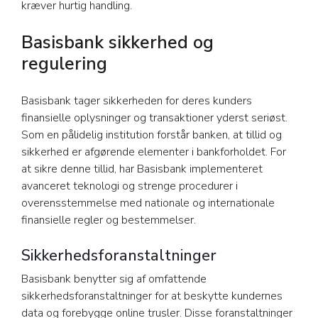
kræver hurtig handling.
Basisbank sikkerhed og
regulering
Basisbank tager sikkerheden for deres kunders
finansielle oplysninger og transaktioner yderst seriøst.
Som en pålidelig institution forstår banken, at tillid og
sikkerhed er afgørende elementer i bankforholdet. For
at sikre denne tillid, har Basisbank implementeret
avanceret teknologi og strenge procedurer i
overensstemmelse med nationale og internationale
finansielle regler og bestemmelser.
Sikkerhedsforanstaltninger
Basisbank benytter sig af omfattende
sikkerhedsforanstaltninger for at beskytte kundernes
data og forebygge online trusler. Disse foranstaltninger