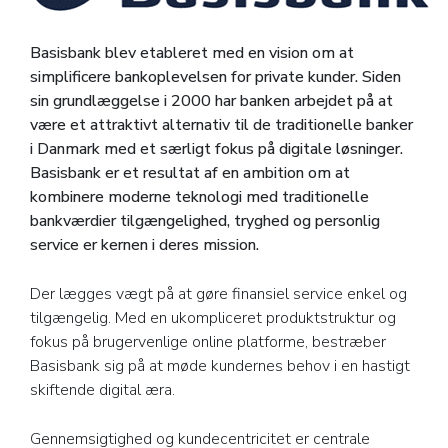
Basisbank blev etableret med en vision om at
simplificere bankoplevelsen for private kunder. Siden
sin grundlæggelse i 2000 har banken arbejdet på at
være et attraktivt alternativ til de traditionelle banker
i Danmark med et særligt fokus på digitale løsninger.
Basisbank er et resultat af en ambition om at
kombinere moderne teknologi med traditionelle
bankværdier tilgængelighed, tryghed og personlig
service er kernen i deres mission.
Der lægges vægt på at gøre finansiel service enkel og
tilgængelig. Med en ukompliceret produktstruktur og
fokus på brugervenlige online platforme, bestræber
Basisbank sig på at møde kundernes behov i en hastigt
skiftende digital æra.
Gennemsigtighed og kundecentricitet er centrale