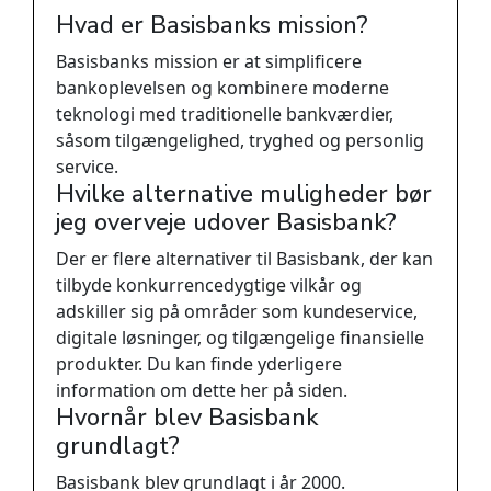
Hvad er Basisbanks mission?
Basisbanks mission er at simplificere
bankoplevelsen og kombinere moderne
teknologi med traditionelle bankværdier,
såsom tilgængelighed, tryghed og personlig
service.
Hvilke alternative muligheder bør
jeg overveje udover Basisbank?
Der er flere alternativer til Basisbank, der kan
tilbyde konkurrencedygtige vilkår og
adskiller sig på områder som kundeservice,
digitale løsninger, og tilgængelige finansielle
produkter. Du kan finde yderligere
information om dette her på siden.
Hvornår blev Basisbank
grundlagt?
Basisbank blev grundlagt i år 2000.