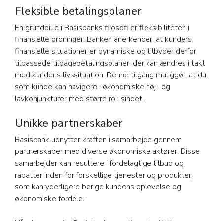
Fleksible betalingsplaner
En grundpille i Basisbanks filosofi er fleksibiliteten i
finansielle ordninger. Banken anerkender, at kunders
finansielle situationer er dynamiske og tilbyder derfor
tilpassede tilbagebetalingsplaner, der kan ændres i takt
med kundens livssituation. Denne tilgang muliggør, at du
som kunde kan navigere i økonomiske høj- og
lavkonjunkturer med større ro i sindet.
Unikke partnerskaber
Basisbank udnytter kraften i samarbejde gennem
partnerskaber med diverse økonomiske aktører. Disse
samarbejder kan resultere i fordelagtige tilbud og
rabatter inden for forskellige tjenester og produkter,
som kan yderligere berige kundens oplevelse og
økonomiske fordele.