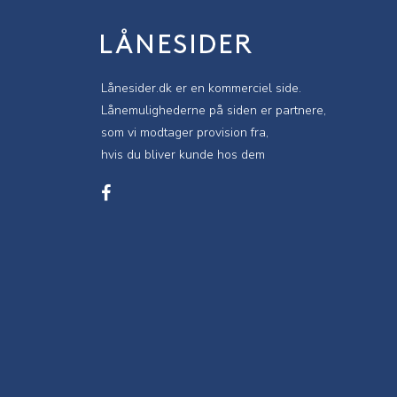
Lånesider.dk er en kommerciel side.
Lånemulighederne på siden er partnere,
som vi modtager provision fra,
hvis du bliver kunde hos dem