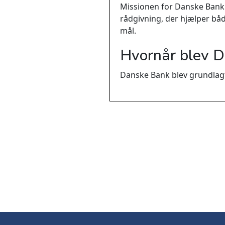
Missionen for Danske Bank 
rådgivning, der hjælper bå
mål.
Hvornår blev D
Danske Bank blev grundlag