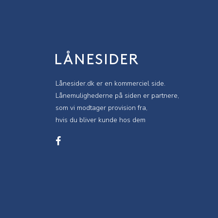
Lånesider.dk er en kommerciel side.
Lånemulighederne på siden er partnere,
som vi modtager provision fra,
hvis du bliver kunde hos dem