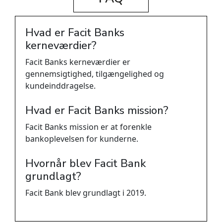
Hvad er Facit Banks
kerneværdier?
Facit Banks kerneværdier er
gennemsigtighed, tilgængelighed og
kundeinddragelse.
Hvad er Facit Banks mission?
Facit Banks mission er at forenkle
bankoplevelsen for kunderne.
Hvornår blev Facit Bank
grundlagt?
Facit Bank blev grundlagt i 2019.