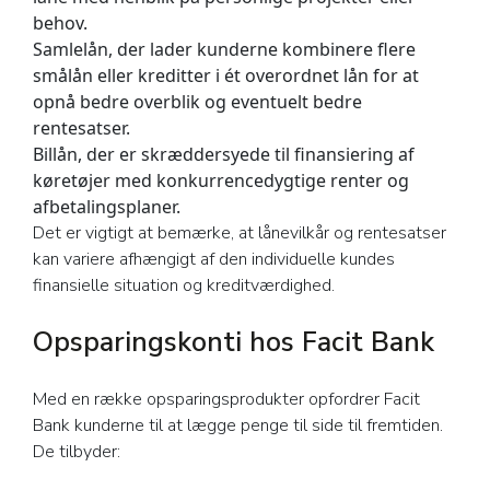
behov.
Samlelån, der lader kunderne kombinere flere
smålån eller kreditter i ét overordnet lån for at
opnå bedre overblik og eventuelt bedre
rentesatser.
Billån, der er skræddersyede til finansiering af
køretøjer med konkurrencedygtige renter og
afbetalingsplaner.
Det er vigtigt at bemærke, at lånevilkår og rentesatser
kan variere afhængigt af den individuelle kundes
finansielle situation og kreditværdighed.
Opsparingskonti hos Facit Bank
Med en række opsparingsprodukter opfordrer Facit
Bank kunderne til at lægge penge til side til fremtiden.
De tilbyder: