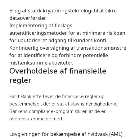
Brug af stærk krypteringsteknologi til at sikre
dataoverførsler.
Implementering af flerlags
autentificeringsmetoder for at minimere risikoen
for uautoriseret adgang til kunders konti.
Kontinuerlig overvågning af transaktionsmønstre
for at identificere og forhindre potentielle
mistænksomme aktiviteter.
Overholdelse af finansielle
regler
Facit Bank efterlever de finansielle regler og
bestemmelser, der er sat af tilsynsmyndighederne.
Bankens compliance-program sikrer, at de er i
overensstemmelse med:
Lovgivningen for bekæmpelse af hvidvask (AML)