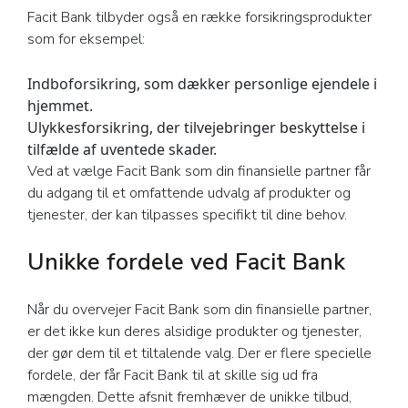
Facit Bank tilbyder også en række forsikringsprodukter
som for eksempel:
Indboforsikring, som dækker personlige ejendele i
hjemmet.
Ulykkesforsikring, der tilvejebringer beskyttelse i
tilfælde af uventede skader.
Ved at vælge Facit Bank som din finansielle partner får
du adgang til et omfattende udvalg af produkter og
tjenester, der kan tilpasses specifikt til dine behov.
Unikke fordele ved Facit Bank
Når du overvejer Facit Bank som din finansielle partner,
er det ikke kun deres alsidige produkter og tjenester,
der gør dem til et tiltalende valg. Der er flere specielle
fordele, der får Facit Bank til at skille sig ud fra
mængden. Dette afsnit fremhæver de unikke tilbud,