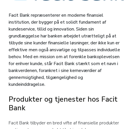
Facit Bank repræsenterer en moderne finansiel
institution, der bygger på et solidt fundament af
kundeservice, tillid og innovation. Siden sin
grundlæggelse har banken arbejdet utrætteligt på at
tilbyde sine kunder finansielle løsninger, der ikke kun er
effektive men også ansvarlige og tilpasses individuelle
behov. Med en mission om at forenkle bankoplevelsen
for enhver kunde, står Facit Bank stærkt som et navn i
bankverdenen, forankret i sine kerneværdier af
gennemsigtighed, tilgængelighed og
kundeinddragelse.
Produkter og tjenester hos Facit
Bank
Facit Bank tilbyder en bred vifte af finansielle produkter