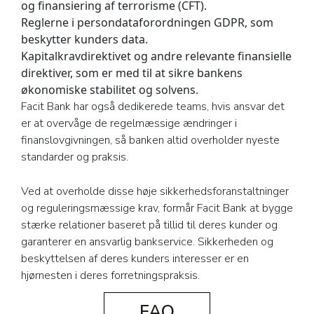
og finansiering af terrorisme (CFT).
Reglerne i persondataforordningen GDPR, som
beskytter kunders data.
Kapitalkravdirektivet og andre relevante finansielle
direktiver, som er med til at sikre bankens
økonomiske stabilitet og solvens.
Facit Bank har også dedikerede teams, hvis ansvar det
er at overvåge de regelmæssige ændringer i
finanslovgivningen, så banken altid overholder nyeste
standarder og praksis.
Ved at overholde disse høje sikkerhedsforanstaltninger
og reguleringsmæssige krav, formår Facit Bank at bygge
stærke relationer baseret på tillid til deres kunder og
garanterer en ansvarlig bankservice. Sikkerheden og
beskyttelsen af deres kunders interesser er en
hjørnesten i deres forretningspraksis.
FAQ