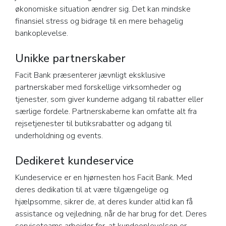
økonomiske situation ændrer sig. Det kan mindske
finansiel stress og bidrage til en mere behagelig
bankoplevelse.
Unikke partnerskaber
Facit Bank præsenterer jævnligt eksklusive
partnerskaber med forskellige virksomheder og
tjenester, som giver kunderne adgang til rabatter eller
særlige fordele. Partnerskaberne kan omfatte alt fra
rejsetjenester til butiksrabatter og adgang til
underholdning og events.
Dedikeret kundeservice
Kundeservice er en hjørnesten hos Facit Bank. Med
deres dedikation til at være tilgængelige og
hjælpsomme, sikrer de, at deres kunder altid kan få
assistance og vejledning, når de har brug for det. Deres