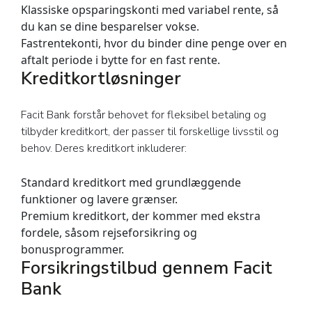
Klassiske opsparingskonti med variabel rente, så
du kan se dine besparelser vokse.
Fastrentekonti, hvor du binder dine penge over en
aftalt periode i bytte for en fast rente.
Kreditkortløsninger
Facit Bank forstår behovet for fleksibel betaling og
tilbyder kreditkort, der passer til forskellige livsstil og
behov. Deres kreditkort inkluderer:
Standard kreditkort med grundlæggende
funktioner og lavere grænser.
Premium kreditkort, der kommer med ekstra
fordele, såsom rejseforsikring og
bonusprogrammer.
Forsikringstilbud gennem Facit
Bank