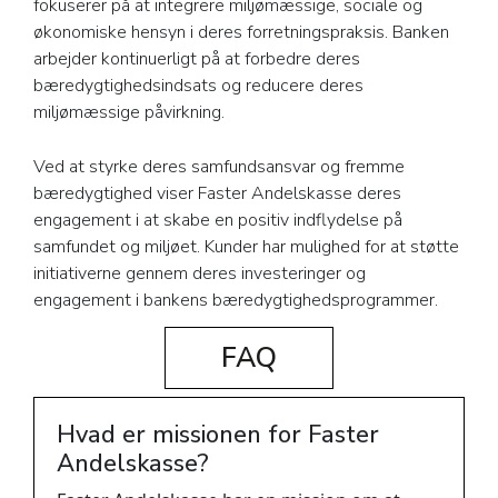
fokuserer på at integrere miljømæssige, sociale og
økonomiske hensyn i deres forretningspraksis. Banken
arbejder kontinuerligt på at forbedre deres
bæredygtighedsindsats og reducere deres
miljømæssige påvirkning.
Ved at styrke deres samfundsansvar og fremme
bæredygtighed viser Faster Andelskasse deres
engagement i at skabe en positiv indflydelse på
samfundet og miljøet. Kunder har mulighed for at støtte
initiativerne gennem deres investeringer og
engagement i bankens bæredygtighedsprogrammer.
FAQ
Hvad er missionen for Faster
Andelskasse?