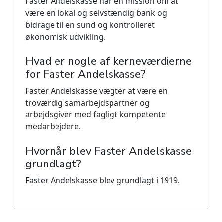
Faster Andelskasse har en mission om at
være en lokal og selvstændig bank og
bidrage til en sund og kontrolleret
økonomisk udvikling.
Hvad er nogle af kerneværdierne
for Faster Andelskasse?
Faster Andelskasse vægter at være en
troværdig samarbejdspartner og
arbejdsgiver med fagligt kompetente
medarbejdere.
Hvornår blev Faster Andelskasse
grundlagt?
Faster Andelskasse blev grundlagt i 1919.