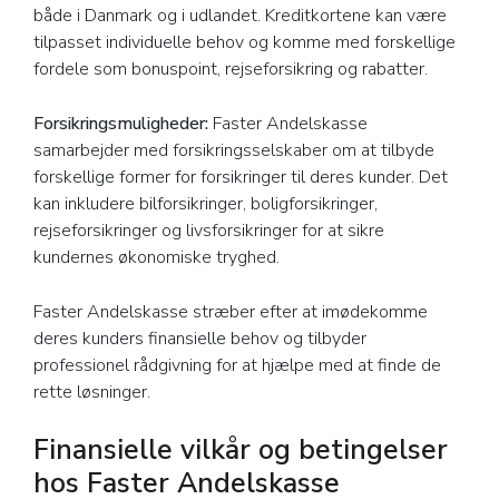
både i Danmark og i udlandet. Kreditkortene kan være
tilpasset individuelle behov og komme med forskellige
fordele som bonuspoint, rejseforsikring og rabatter.
Forsikringsmuligheder:
Faster Andelskasse
samarbejder med forsikringsselskaber om at tilbyde
forskellige former for forsikringer til deres kunder. Det
kan inkludere bilforsikringer, boligforsikringer,
rejseforsikringer og livsforsikringer for at sikre
kundernes økonomiske tryghed.
Faster Andelskasse stræber efter at imødekomme
deres kunders finansielle behov og tilbyder
professionel rådgivning for at hjælpe med at finde de
rette løsninger.
Finansielle vilkår og betingelser
hos Faster Andelskasse