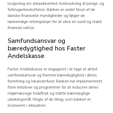
lovgivning om datasikkerhed, hvidvaskning af penge, og
forbrugerbeskyttelse. Banken er under tilsyn af de
danske finansielle myndigheder og følger de
nødvendige retningslinjer for at sikre en sund og stabil
finansiel sektor.
Samfundsansvar og
bæredygtighed hos Faster
Andelskasse
Faster Andelskasse er engageret i at tage et aktivt
samfundsansvar og fremme bæredygtighed i deres
forretning og lokalsamfund. Banken har implementeret
flere initiativer og programmer for at reducere deres
miljømæssige fodaftryk og støtte bæredygtige
udviklingsmål. Nogle af de tiltag, som banken er
involveret i, inkluderer: