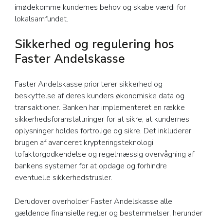
imødekomme kundernes behov og skabe værdi for
lokalsamfundet.
Sikkerhed og regulering hos
Faster Andelskasse
Faster Andelskasse prioriterer sikkerhed og
beskyttelse af deres kunders økonomiske data og
transaktioner. Banken har implementeret en række
sikkerhedsforanstaltninger for at sikre, at kundernes
oplysninger holdes fortrolige og sikre. Det inkluderer
brugen af avanceret krypteringsteknologi,
tofaktorgodkendelse og regelmæssig overvågning af
bankens systemer for at opdage og forhindre
eventuelle sikkerhedstrusler.
Derudover overholder Faster Andelskasse alle
gældende finansielle regler og bestemmelser, herunder