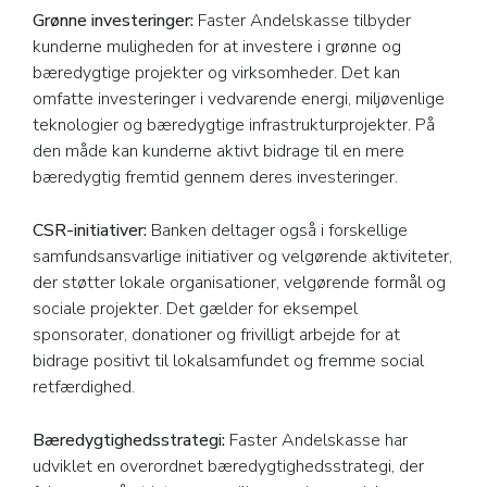
Grønne investeringer:
Faster Andelskasse tilbyder
kunderne muligheden for at investere i grønne og
bæredygtige projekter og virksomheder. Det kan
omfatte investeringer i vedvarende energi, miljøvenlige
teknologier og bæredygtige infrastrukturprojekter. På
den måde kan kunderne aktivt bidrage til en mere
bæredygtig fremtid gennem deres investeringer.
CSR-initiativer:
Banken deltager også i forskellige
samfundsansvarlige initiativer og velgørende aktiviteter,
der støtter lokale organisationer, velgørende formål og
sociale projekter. Det gælder for eksempel
sponsorater, donationer og frivilligt arbejde for at
bidrage positivt til lokalsamfundet og fremme social
retfærdighed.
Bæredygtighedsstrategi:
Faster Andelskasse har
udviklet en overordnet bæredygtighedsstrategi, der