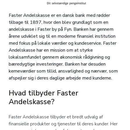
Faster Andelskasse er en dansk bank med rødder
tilbage til 1897, hvor den blev grundlagt som en
andelskasse i Faster by på Fyn. Banken har gennem
årene udviklet sig til en moderne finansiel institution
med fokus på lokale værdier og kundeservice. Faster
Andelskasse har en mission om at styrke
lokalsamfundet gennem økonomisk rådgivning og
bæredygtige investeringer. Banken har desuden
kerneværdier som tillid, ansvarlighed og nærvær, som
afspejler sig i deres daglige arbejde med kunderne.
Hvad tilbyder Faster
Andelskasse?
Faster Andelskasse tilbyder et bredt udvalg af
finansielle produkter og tjenester til deres kunder. Her