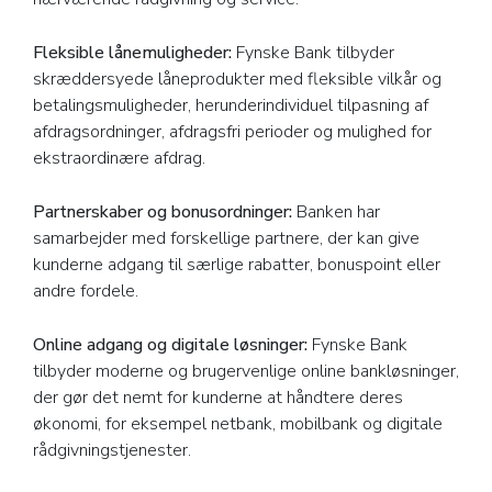
Fleksible lånemuligheder:
Fynske Bank tilbyder
skræddersyede låneprodukter med fleksible vilkår og
betalingsmuligheder, herunderindividuel tilpasning af
afdragsordninger, afdragsfri perioder og mulighed for
ekstraordinære afdrag.
Partnerskaber og bonusordninger:
Banken har
samarbejder med forskellige partnere, der kan give
kunderne adgang til særlige rabatter, bonuspoint eller
andre fordele.
Online adgang og digitale løsninger:
Fynske Bank
tilbyder moderne og brugervenlige online bankløsninger,
der gør det nemt for kunderne at håndtere deres
økonomi, for eksempel netbank, mobilbank og digitale
rådgivningstjenester.