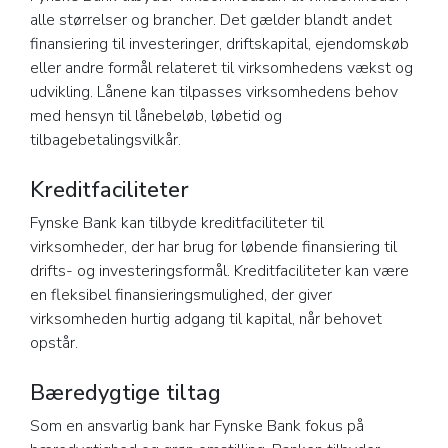
alle størrelser og brancher. Det gælder blandt andet
finansiering til investeringer, driftskapital, ejendomskøb
eller andre formål relateret til virksomhedens vækst og
udvikling. Lånene kan tilpasses virksomhedens behov
med hensyn til lånebeløb, løbetid og
tilbagebetalingsvilkår.
Kreditfaciliteter
Fynske Bank kan tilbyde kreditfaciliteter til
virksomheder, der har brug for løbende finansiering til
drifts- og investeringsformål. Kreditfaciliteter kan være
en fleksibel finansieringsmulighed, der giver
virksomheden hurtig adgang til kapital, når behovet
opstår.
Bæredygtige tiltag
Som en ansvarlig bank har Fynske Bank fokus på