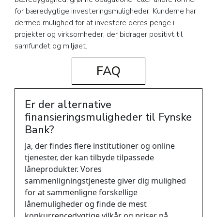
for bæredygtige investeringsmuligheder. Kunderne har
dermed mulighed for at investere deres penge i
projekter og virksomheder, der bidrager positivt til
samfundet og miljøet.
FAQ
Er der alternative
finansieringsmuligheder til Fynske
Bank?
Ja, der findes flere institutioner og online
tjenester, der kan tilbyde tilpassede
låneprodukter. Vores
sammenligningstjeneste giver dig mulighed
for at sammenligne forskellige
lånemuligheder og finde de mest
konkurrencedygtige vilkår og priser på