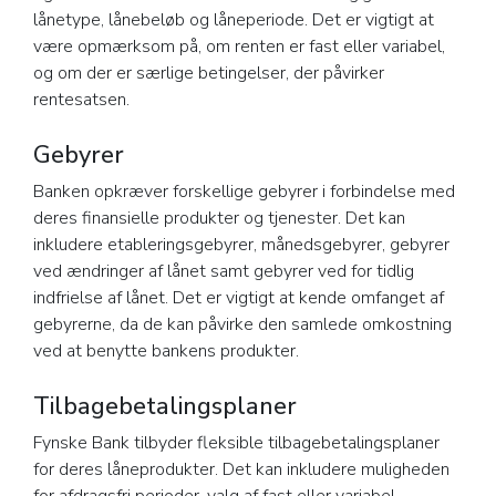
lånetype, lånebeløb og låneperiode. Det er vigtigt at
være opmærksom på, om renten er fast eller variabel,
og om der er særlige betingelser, der påvirker
rentesatsen.
Gebyrer
Banken opkræver forskellige gebyrer i forbindelse med
deres finansielle produkter og tjenester. Det kan
inkludere etableringsgebyrer, månedsgebyrer, gebyrer
ved ændringer af lånet samt gebyrer ved for tidlig
indfrielse af lånet. Det er vigtigt at kende omfanget af
gebyrerne, da de kan påvirke den samlede omkostning
ved at benytte bankens produkter.
Tilbagebetalingsplaner
Fynske Bank tilbyder fleksible tilbagebetalingsplaner
for deres låneprodukter. Det kan inkludere muligheden