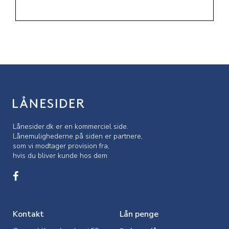
Lånesider.dk er en kommerciel side.
Lånemulighederne på siden er partnere,
som vi modtager provision fra,
hvis du bliver kunde hos dem
Kontakt
Lån penge