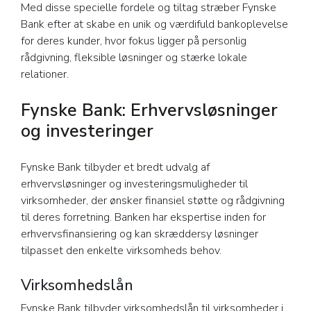
Med disse specielle fordele og tiltag stræber Fynske
Bank efter at skabe en unik og værdifuld bankoplevelse
for deres kunder, hvor fokus ligger på personlig
rådgivning, fleksible løsninger og stærke lokale
relationer.
Fynske Bank: Erhvervsløsninger
og investeringer
Fynske Bank tilbyder et bredt udvalg af
erhvervsløsninger og investeringsmuligheder til
virksomheder, der ønsker finansiel støtte og rådgivning
til deres forretning. Banken har ekspertise inden for
erhvervsfinansiering og kan skræddersy løsninger
tilpasset den enkelte virksomheds behov.
Virksomhedslån
Fynske Bank tilbyder virksomhedslån til virksomheder i