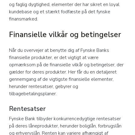
og faglig dygtighed, elementer der har sikret en loyal
kundebase og et stærkt fodfæste på det fynske
finansmarked.
Finansielle vilkår og betingelser
Når du overvejer at benytte dig af Fynske Banks
finansielle produkter, er det vigtigt at være
opmærksom på de finansielle vilkår og betingelser, der
gælder for deres produkter. Her får du en detaljeret
gennemgang af de vigtigste finansielle elementer,
herunder rentesatser, gebyrer og
tilbagebetalingsplaner.
Rentesatser
Fynske Bank tilbyder konkurrencedygtige rentesatser
på deres låneprodukter, herunder boliglån, forbrugslån
og erhvervslån. Renten kan variere afhængigt af