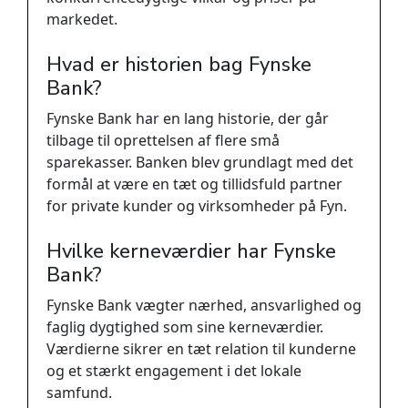
markedet.
Hvad er historien bag Fynske
Bank?
Fynske Bank har en lang historie, der går
tilbage til oprettelsen af flere små
sparekasser. Banken blev grundlagt med det
formål at være en tæt og tillidsfuld partner
for private kunder og virksomheder på Fyn.
Hvilke kerneværdier har Fynske
Bank?
Fynske Bank vægter nærhed, ansvarlighed og
faglig dygtighed som sine kerneværdier.
Værdierne sikrer en tæt relation til kunderne
og et stærkt engagement i det lokale
samfund.