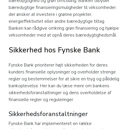
bæredygtighed og grøn omstilling. Banken tilbyder
bæredygtige finansieringsmuligheder til virksomheder,
der ønsker at investere i grønne projekter,
energieffektivitet eller andre bæredygtige tiltag.
Banken kan rådgive omkring grøn finansiering og hjælpe
virksomheder med at opnå deres bæredygtighedsmål.
Sikkerhed hos Fynske Bank
Fynske Bank prioriterer højt sikkerheden for deres
kunders finansielle oplysninger og overholder strenge
regler og bestemmelser for at sikre en tryg og pålidelig
bankoplevelse. Her kan du læse mere om bankens
sikkerhedsforanstaltninger og dens overholdelse af
finansielle regler og reguleringer.
Sikkerhedsforanstaltninger
Fynske Bank har implementeret en række