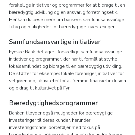
forskellige initiativer og programmer for at bidrage til en
bæredygtig udvikling og en ansvarlig forretningsetik.
Her kan du læse mere om bankens samfundsansvarlige
tiltag og muligheder for bæredygtige investeringer.
Samfundsansvarlige initiativer
Fynske Bank deltager i forskellige samfundsansvarlige
initiativer og programmer, der har til formål at styrke
lokalsamfundet og bidrage til en bæredygtig udvikling.
De støtter for eksempel lokale foreninger, initiativer for
velgørenhed, aktiviteter for at fremme finansiel inklusion
og bidrag til kulturlivet på Fyn.
Bæredygtighedsprogrammer
Banken tilbyder også muligheder for bæredygtige
investeringer til deres kunder, herunder
investeringsfonde, porteføljer med fokus på
bæredygtighed, grønne obligationer eller andre former