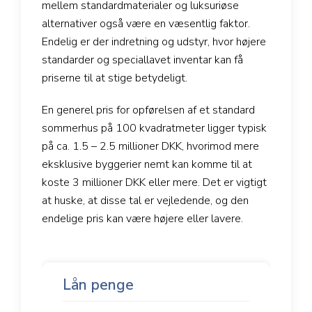
mellem standardmaterialer og luksuriøse
alternativer også være en væsentlig faktor.
Endelig er der indretning og udstyr, hvor højere
standarder og speciallavet inventar kan få
priserne til at stige betydeligt.
En generel pris for opførelsen af et standard
sommerhus på 100 kvadratmeter ligger typisk
på ca. 1.5 – 2.5 millioner DKK, hvorimod mere
eksklusive byggerier nemt kan komme til at
koste 3 millioner DKK eller mere. Det er vigtigt
at huske, at disse tal er vejledende, og den
endelige pris kan være højere eller lavere.
Lån penge