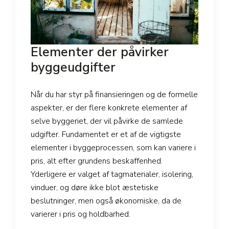
Elementer der påvirker
byggeudgifter
Når du har styr på finansieringen og de formelle
aspekter, er der flere konkrete elementer af
selve byggeriet, der vil påvirke de samlede
udgifter. Fundamentet er et af de vigtigste
elementer i byggeprocessen, som kan variere i
pris, alt efter grundens beskaffenhed.
Yderligere er valget af tagmaterialer, isolering,
vinduer, og døre ikke blot æstetiske
beslutninger, men også økonomiske, da de
varierer i pris og holdbarhed.