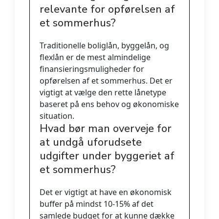
relevante for opførelsen af
et sommerhus?
Traditionelle boliglån, byggelån, og
flexlån er de mest almindelige
finansieringsmuligheder for
opførelsen af et sommerhus. Det er
vigtigt at vælge den rette lånetype
baseret på ens behov og økonomiske
situation.
Hvad bør man overveje for
at undgå uforudsete
udgifter under byggeriet af
et sommerhus?
Det er vigtigt at have en økonomisk
buffer på mindst 10-15% af det
samlede budget for at kunne dække