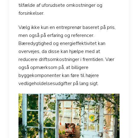
tilfælde af uforudsete omkostninger og
forsinkelser.
Vælg ikke kun en entreprenør baseret på pris,
men også på erfaring og referencer.
Bæredygtighed og energieffektivitet kan
overvejes, da disse kan hjælpe med at
reducere driftsomkostninger i fremtiden. Vær
også opmærksom på, at billigere
byggekomponenter kan føre til højere
vedligeholdelsesudgifter på lang sigt.