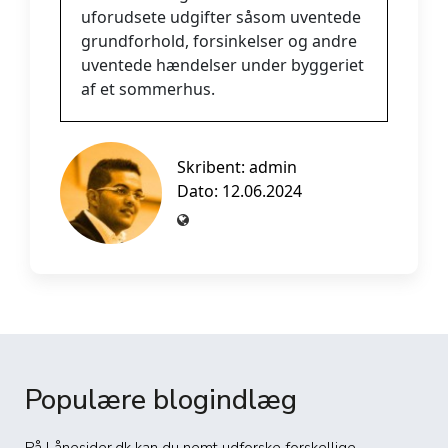
uforudsete udgifter såsom uventede
grundforhold, forsinkelser og andre
uventede hændelser under byggeriet
af et sommerhus.
Skribent:
admin
Dato: 12.06.2024
Populære blogindlæg