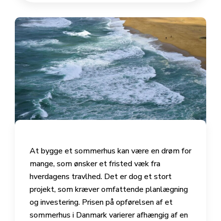
At bygge et sommerhus kan være en drøm for
mange, som ønsker et fristed væk fra
hverdagens travlhed. Det er dog et stort
projekt, som kræver omfattende planlægning
og investering. Prisen på opførelsen af et
sommerhus i Danmark varierer afhængig af en