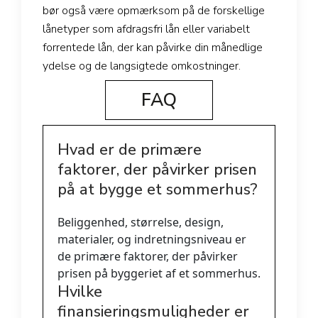
bør også være opmærksom på de forskellige
lånetyper som afdragsfri lån eller variabelt
forrentede lån, der kan påvirke din månedlige
ydelse og de langsigtede omkostninger.
FAQ
Hvad er de primære
faktorer, der påvirker prisen
på at bygge et sommerhus?
Beliggenhed, størrelse, design,
materialer, og indretningsniveau er
de primære faktorer, der påvirker
prisen på byggeriet af et sommerhus.
Hvilke
finansieringsmuligheder er