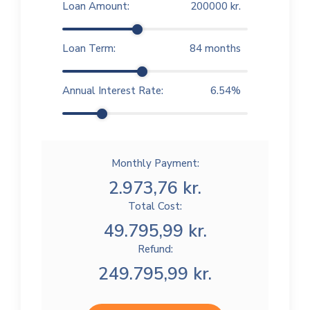
Loan Amount:
200000
kr.
Loan Term:
84
months
Annual Interest Rate:
6.54
%
Monthly Payment:
2.973,76 kr.
Total Cost:
49.795,99 kr.
Refund:
249.795,99 kr.