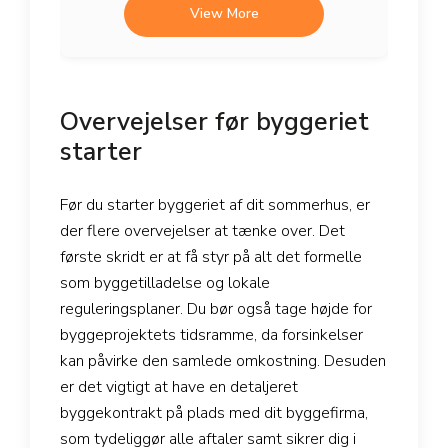
View More
Overvejelser før byggeriet
starter
Før du starter byggeriet af dit sommerhus, er
der flere overvejelser at tænke over. Det
første skridt er at få styr på alt det formelle
som byggetilladelse og lokale
reguleringsplaner. Du bør også tage højde for
byggeprojektets tidsramme, da forsinkelser
kan påvirke den samlede omkostning. Desuden
er det vigtigt at have en detaljeret
byggekontrakt på plads med dit byggefirma,
som tydeliggør alle aftaler samt sikrer dig i