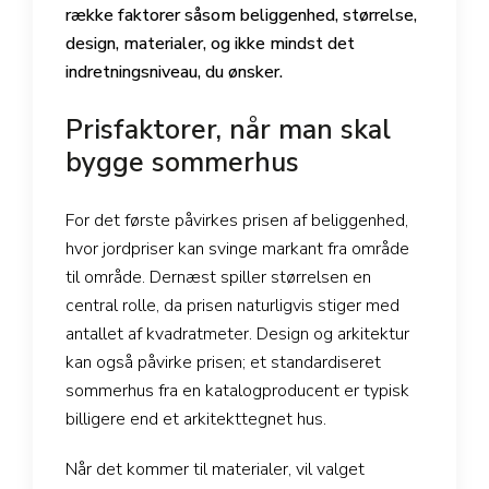
række faktorer såsom beliggenhed, størrelse,
design, materialer, og ikke mindst det
indretningsniveau, du ønsker.
Prisfaktorer, når man skal
bygge sommerhus
For det første påvirkes prisen af beliggenhed,
hvor jordpriser kan svinge markant fra område
til område. Dernæst spiller størrelsen en
central rolle, da prisen naturligvis stiger med
antallet af kvadratmeter. Design og arkitektur
kan også påvirke prisen; et standardiseret
sommerhus fra en katalogproducent er typisk
billigere end et arkitekttegnet hus.
Når det kommer til materialer, vil valget