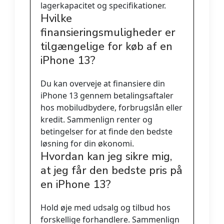
lagerkapacitet og specifikationer.
Hvilke
finansieringsmuligheder er
tilgængelige for køb af en
iPhone 13?
Du kan overveje at finansiere din
iPhone 13 gennem betalingsaftaler
hos mobiludbydere, forbrugslån eller
kredit. Sammenlign renter og
betingelser for at finde den bedste
løsning for din økonomi.
Hvordan kan jeg sikre mig,
at jeg får den bedste pris på
en iPhone 13?
Hold øje med udsalg og tilbud hos
forskellige forhandlere. Sammenlign