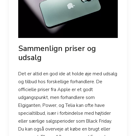
Sammenlign priser og
udsalg
Det er altid en god ide at holde øje med udsalg
og tilbud hos forskellige forhandlere. De
officielle priser fra Apple er et godt
udgangspunkt, men forhandlere som
Elgiganten, Power, og Telia kan ofte have
specialtilbud, især i forbindelse med højtider
eller særlige salgsperioder som Black Friday.
Du kan også overveje at købe en brugt eller