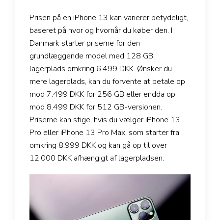
Prisen på en iPhone 13 kan varierer betydeligt,
baseret på hvor og hvornår du køber den. I
Danmark starter priserne for den
grundlæggende model med 128 GB
lagerplads omkring 6.499 DKK. Ønsker du
mere lagerplads, kan du forvente at betale op
mod 7.499 DKK for 256 GB eller endda op
mod 8.499 DKK for 512 GB-versionen.
Priserne kan stige, hvis du vælger iPhone 13
Pro eller iPhone 13 Pro Max, som starter fra
omkring 8.999 DKK og kan gå op til over
12.000 DKK afhængigt af lagerpladsen.