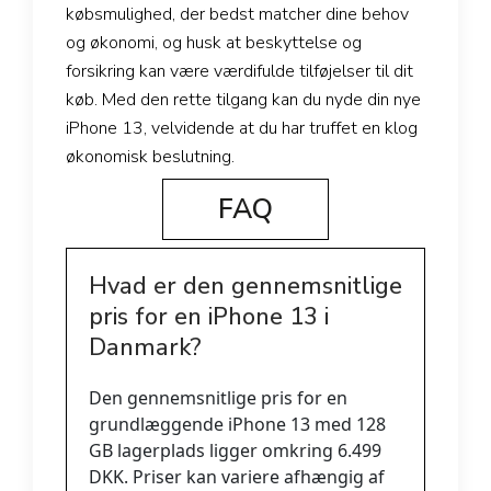
købsmulighed, der bedst matcher dine behov
og økonomi, og husk at beskyttelse og
forsikring kan være værdifulde tilføjelser til dit
køb. Med den rette tilgang kan du nyde din nye
iPhone 13, velvidende at du har truffet en klog
økonomisk beslutning.
FAQ
Hvad er den gennemsnitlige
pris for en iPhone 13 i
Danmark?
Den gennemsnitlige pris for en
grundlæggende iPhone 13 med 128
GB lagerplads ligger omkring 6.499
DKK. Priser kan variere afhængig af