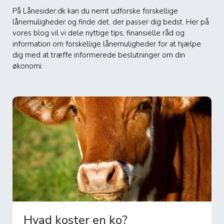
På Lånesider.dk kan du nemt udforske forskellige
lånemuligheder og finde det, der passer dig bedst. Her på
vores blog vil vi dele nyttige tips, finansielle råd og
information om forskellige lånemuligheder for at hjælpe
dig med at træffe informerede beslutninger om din
økonomi.
Hvad koster en ko?