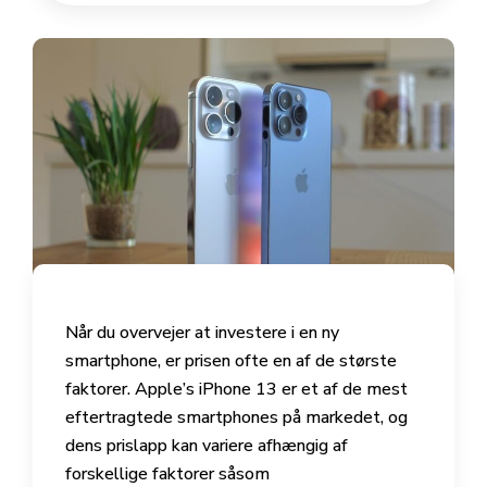
Når du overvejer at investere i en ny
smartphone, er prisen ofte en af de største
faktorer. Apple’s iPhone 13 er et af de mest
eftertragtede smartphones på markedet, og
dens prislapp kan variere afhængig af
forskellige faktorer såsom