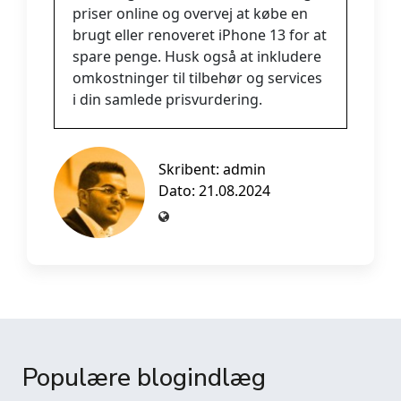
priser online og overvej at købe en
brugt eller renoveret iPhone 13 for at
spare penge. Husk også at inkludere
omkostninger til tilbehør og services
i din samlede prisvurdering.
Skribent:
admin
Dato: 21.08.2024
Populære blogindlæg