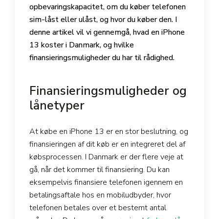
opbevaringskapacitet, om du køber telefonen
sim-låst eller ulåst, og hvor du køber den. I
denne artikel vil vi gennemgå, hvad en iPhone
13 koster i Danmark, og hvilke
finansieringsmuligheder du har til rådighed.
Finansieringsmuligheder og
lånetyper
At købe en iPhone 13 er en stor beslutning, og
finansieringen af dit køb er en integreret del af
købsprocessen. I Danmark er der flere veje at
gå, når det kommer til finansiering. Du kan
eksempelvis finansiere telefonen igennem en
betalingsaftale hos en mobiludbyder, hvor
telefonen betales over et bestemt antal