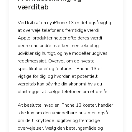
værditab
Ved køb af en ny iPhone 13 er det også vigtigt
at overveje telefonens fremtidige værdi.
Apple-produkter holder ofte deres værdi
bedre end andre mærker, men teknologi
udvikler sig hurtigt, og nye modeller udgives
regelmæssigt. Overvej, om de nyeste
specifikationer og features i iPhone 13 er
vigtige for dig, og hvordan et potentielt
værditab kan påvirke din økonomi, hvis du
planlægger at sælge telefonen om et par år.
At beslutte, hvad en iPhone 13 koster, handler
ikke kun om den umiddelbare pris, men også
om de tilknyttede udgifter og fremtidige
overvejelser. Vælg den betalingsmåde og