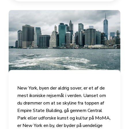
New York, byen der aldrig sover, er et af de
mest ikoniske rejsemål i verden. Uanset om
du drømmer om at se skyline fra toppen af
Empire State Building, gå gennem Central
Park eller udforske kunst og kultur på MoMA,
er New York en by, der byder på uendelige