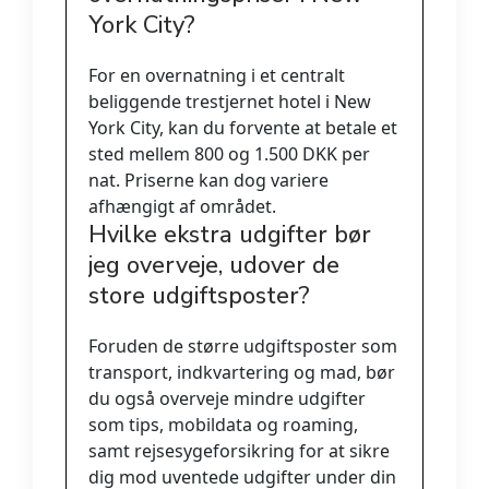
York City?
For en overnatning i et centralt
beliggende trestjernet hotel i New
York City, kan du forvente at betale et
sted mellem 800 og 1.500 DKK per
nat. Priserne kan dog variere
afhængigt af området.
Hvilke ekstra udgifter bør
jeg overveje, udover de
store udgiftsposter?
Foruden de større udgiftsposter som
transport, indkvartering og mad, bør
du også overveje mindre udgifter
som tips, mobildata og roaming,
samt rejsesygeforsikring for at sikre
dig mod uventede udgifter under din