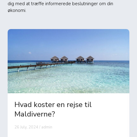
dig med at træffe informerede beslutninger om din
økonomi.
Hvad koster en rejse til
Galapagos?
16 June, 2024 / admin