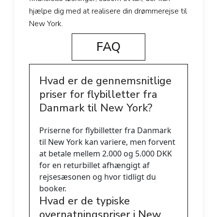
hjælpe dig med at realisere din drømmerejse til
New York.
FAQ
Hvad er de gennemsnitlige
priser for flybilletter fra
Danmark til New York?
Priserne for flybilletter fra Danmark
til New York kan variere, men forvent
at betale mellem 2.000 og 5.000 DKK
for en returbillet afhængigt af
rejsesæsonen og hvor tidligt du
booker.
Hvad er de typiske
overnatningspriser i New