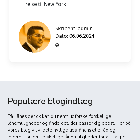
rejse til New York.
Skribent:
admin
Dato: 06.06.2024
Populære blogindlæg
På Lånesider.dk kan du nemt udforske forskellige
lånemuligheder og finde det, der passer dig bedst. Her på
vores blog vil vi dele nyttige tips, finansielle råd og
information om forskellige lånemuligheder for at hjælpe