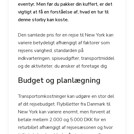
eventyr. Men før du pakker din kuffert, er det
vigtigt at få en forståelse af, hvad en tur til
denne storby kan koste.
Den samlede pris for en rejse til New York kan
variere betydeligt afhængigt af faktorer som
rejsens varighed, standarden på
indkvarteringen, spiseudgifter, transportmiddel
og de aktiviteter, du ønsker at foretage dig.
Budget og planlægning
Transportomkostninger kan udgøre en stor del
af dit rejsebudget. Flybilletter fra Danmark til
New York kan variere enormt, men forvent at
betale mellem 2.000 og 5.000 DKK for en
returbillet afhængigt af rejsesæsonen og hvor