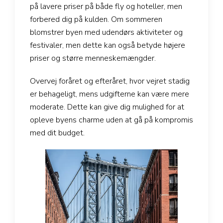
på lavere priser på både fly og hoteller, men
forbered dig på kulden. Om sommeren
blomstrer byen med udendørs aktiviteter og
festivaler, men dette kan også betyde højere
priser og større menneskemængder.
Overvej foråret og efteråret, hvor vejret stadig
er behageligt, mens udgifterne kan være mere
moderate. Dette kan give dig mulighed for at
opleve byens charme uden at gå på kompromis
med dit budget.