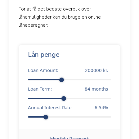
For at få det bedste overblik over
lånemuligheder kan du bruge en online
låneberegner:
Lån penge
Loan Amount:
200000
kr.
Loan Term:
84
months
Annual Interest Rate:
6.54
%