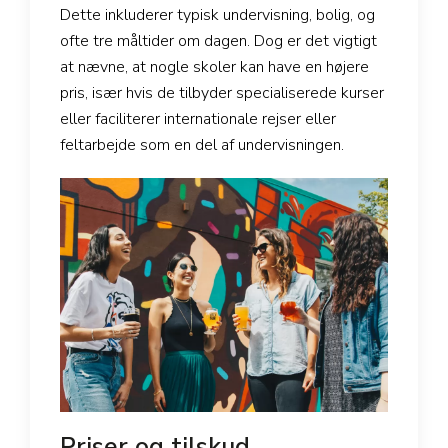
Dette inkluderer typisk undervisning, bolig, og
ofte tre måltider om dagen. Dog er det vigtigt
at nævne, at nogle skoler kan have en højere
pris, især hvis de tilbyder specialiserede kurser
eller faciliterer internationale rejser eller
feltarbejde som en del af undervisningen.
Priser og tilskud