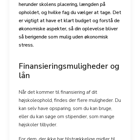
herunder skolens placering, længden på
opholdet, og hvilke fag du vælger at tage. Det
er vigtigt at have et klart budget og forstå de
økonomiske aspekter, så din oplevelse bliver
så berigende som mulig uden økonomisk
stress.
Finansieringsmuligheder og
lån
Når det kommer til finansiering af dit
højskoleophold, findes der flere muligheder. Du
kan selv have opsparing, som du kan bruge,
eller du kan søge om stipendier, som mange
højskoler tilbyder.
For dem, der ikke har tilstrækkelige midler til