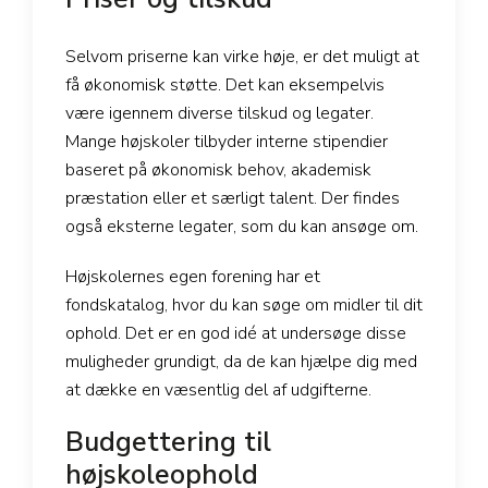
Selvom priserne kan virke høje, er det muligt at
få økonomisk støtte. Det kan eksempelvis
være igennem diverse tilskud og legater.
Mange højskoler tilbyder interne stipendier
baseret på økonomisk behov, akademisk
præstation eller et særligt talent. Der findes
også eksterne legater, som du kan ansøge om.
Højskolernes egen forening har et
fondskatalog, hvor du kan søge om midler til dit
ophold. Det er en god idé at undersøge disse
muligheder grundigt, da de kan hjælpe dig med
at dække en væsentlig del af udgifterne.
Budgettering til
højskoleophold