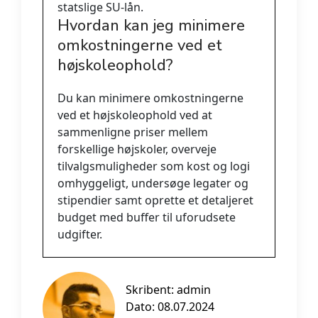
statslige SU-lån.
Hvordan kan jeg minimere
omkostningerne ved et
højskoleophold?
Du kan minimere omkostningerne
ved et højskoleophold ved at
sammenligne priser mellem
forskellige højskoler, overveje
tilvalgsmuligheder som kost og logi
omhyggeligt, undersøge legater og
stipendier samt oprette et detaljeret
budget med buffer til uforudsete
udgifter.
Skribent:
admin
Dato: 08.07.2024