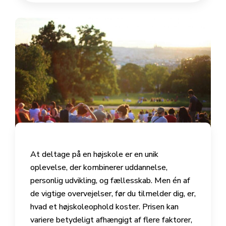
At deltage på en højskole er en unik
oplevelse, der kombinerer uddannelse,
personlig udvikling, og fællesskab. Men én af
de vigtige overvejelser, før du tilmelder dig, er,
hvad et højskoleophold koster. Prisen kan
variere betydeligt afhængigt af flere faktorer,