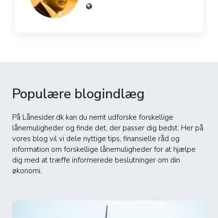
Populære blogindlæg
På Lånesider.dk kan du nemt udforske forskellige
lånemuligheder og finde det, der passer dig bedst. Her på
vores blog vil vi dele nyttige tips, finansielle råd og
information om forskellige lånemuligheder for at hjælpe
dig med at træffe informerede beslutninger om din
økonomi.