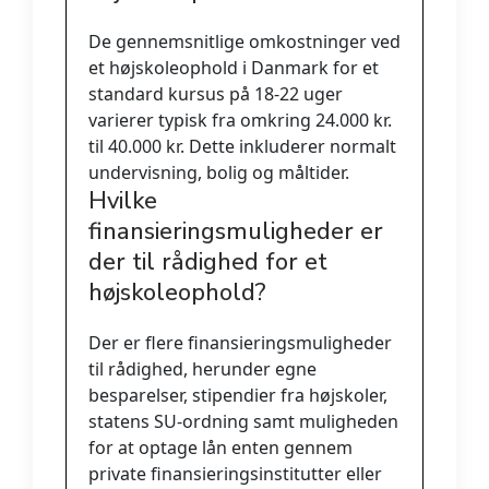
De gennemsnitlige omkostninger ved
et højskoleophold i Danmark for et
standard kursus på 18-22 uger
varierer typisk fra omkring 24.000 kr.
til 40.000 kr. Dette inkluderer normalt
undervisning, bolig og måltider.
Hvilke
finansieringsmuligheder er
der til rådighed for et
højskoleophold?
Der er flere finansieringsmuligheder
til rådighed, herunder egne
besparelser, stipendier fra højskoler,
statens SU-ordning samt muligheden
for at optage lån enten gennem
private finansieringsinstitutter eller