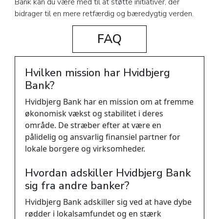
Bank kan du være med til at støtte initiativer, der
bidrager til en mere retfærdig og bæredygtig verden.
FAQ
Hvilken mission har Hvidbjerg
Bank?
Hvidbjerg Bank har en mission om at fremme
økonomisk vækst og stabilitet i deres
område. De stræber efter at være en
pålidelig og ansvarlig finansiel partner for
lokale borgere og virksomheder.
Hvordan adskiller Hvidbjerg Bank
sig fra andre banker?
Hvidbjerg Bank adskiller sig ved at have dybe
rødder i lokalsamfundet og en stærk