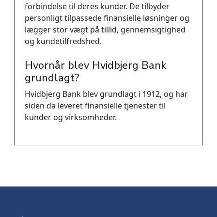
forbindelse til deres kunder. De tilbyder
personligt tilpassede finansielle løsninger og
lægger stor vægt på tillid, gennemsigtighed
og kundetilfredshed.
Hvornår blev Hvidbjerg Bank
grundlagt?
Hvidbjerg Bank blev grundlagt i 1912, og har
siden da leveret finansielle tjenester til
kunder og virksomheder.