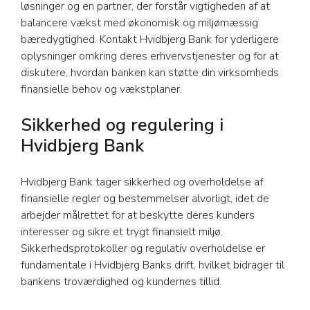
løsninger og en partner, der forstår vigtigheden af at
balancere vækst med økonomisk og miljømæssig
bæredygtighed. Kontakt Hvidbjerg Bank for yderligere
oplysninger omkring deres erhvervstjenester og for at
diskutere, hvordan banken kan støtte din virksomheds
finansielle behov og vækstplaner.
Sikkerhed og regulering i
Hvidbjerg Bank
Hvidbjerg Bank tager sikkerhed og overholdelse af
finansielle regler og bestemmelser alvorligt, idet de
arbejder målrettet for at beskytte deres kunders
interesser og sikre et trygt finansielt miljø.
Sikkerhedsprotokoller og regulativ overholdelse er
fundamentale i Hvidbjerg Banks drift, hvilket bidrager til
bankens troværdighed og kundernes tillid.