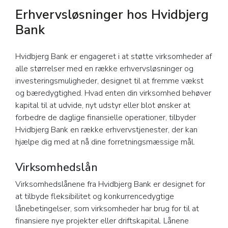
Erhvervsløsninger hos Hvidbjerg
Bank
Hvidbjerg Bank er engageret i at støtte virksomheder af
alle størrelser med en række erhvervsløsninger og
investeringsmuligheder, designet til at fremme vækst
og bæredygtighed. Hvad enten din virksomhed behøver
kapital til at udvide, nyt udstyr eller blot ønsker at
forbedre de daglige finansielle operationer, tilbyder
Hvidbjerg Bank en række erhvervstjenester, der kan
hjælpe dig med at nå dine forretningsmæssige mål.
Virksomhedslån
Virksomhedslånene fra Hvidbjerg Bank er designet for
at tilbyde fleksibilitet og konkurrencedygtige
lånebetingelser, som virksomheder har brug for til at
finansiere nye projekter eller driftskapital. Lånene