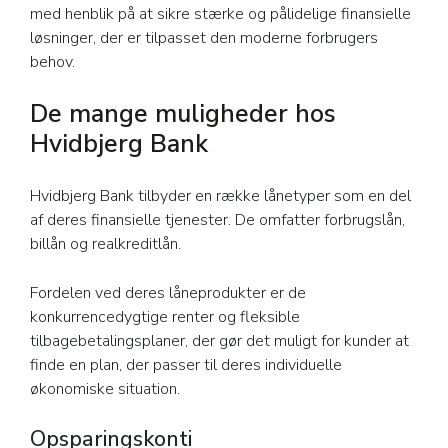
med henblik på at sikre stærke og pålidelige finansielle
løsninger, der er tilpasset den moderne forbrugers
behov.
De mange muligheder hos
Hvidbjerg Bank
Hvidbjerg Bank tilbyder en række lånetyper som en del
af deres finansielle tjenester. De omfatter forbrugslån,
billån og realkreditlån.
Fordelen ved deres låneprodukter er de
konkurrencedygtige renter og fleksible
tilbagebetalingsplaner, der gør det muligt for kunder at
finde en plan, der passer til deres individuelle
økonomiske situation.
Opsparingskonti