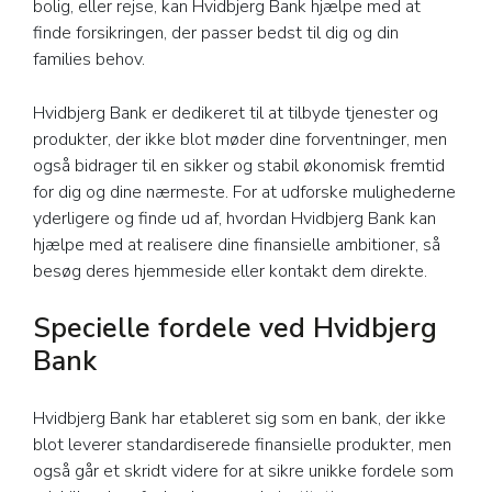
bolig, eller rejse, kan Hvidbjerg Bank hjælpe med at
finde forsikringen, der passer bedst til dig og din
families behov.
Hvidbjerg Bank er dedikeret til at tilbyde tjenester og
produkter, der ikke blot møder dine forventninger, men
også bidrager til en sikker og stabil økonomisk fremtid
for dig og dine nærmeste. For at udforske mulighederne
yderligere og finde ud af, hvordan Hvidbjerg Bank kan
hjælpe med at realisere dine finansielle ambitioner, så
besøg deres hjemmeside eller kontakt dem direkte.
Specielle fordele ved Hvidbjerg
Bank
Hvidbjerg Bank har etableret sig som en bank, der ikke
blot leverer standardiserede finansielle produkter, men
også går et skridt videre for at sikre unikke fordele som