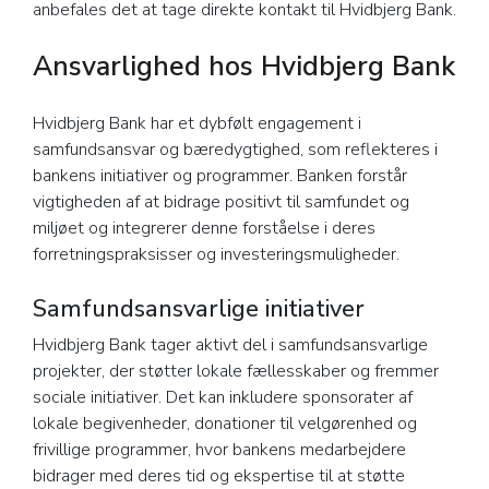
anbefales det at tage direkte kontakt til Hvidbjerg Bank.
Ansvarlighed hos Hvidbjerg Bank
Hvidbjerg Bank har et dybfølt engagement i
samfundsansvar og bæredygtighed, som reflekteres i
bankens initiativer og programmer. Banken forstår
vigtigheden af at bidrage positivt til samfundet og
miljøet og integrerer denne forståelse i deres
forretningspraksisser og investeringsmuligheder.
Samfundsansvarlige initiativer
Hvidbjerg Bank tager aktivt del i samfundsansvarlige
projekter, der støtter lokale fællesskaber og fremmer
sociale initiativer. Det kan inkludere sponsorater af
lokale begivenheder, donationer til velgørenhed og
frivillige programmer, hvor bankens medarbejdere
bidrager med deres tid og ekspertise til at støtte