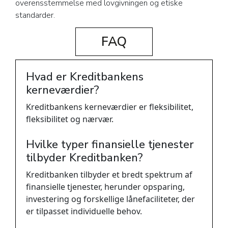
overensstemmelse med lovgivningen og etiske
standarder.
FAQ
Hvad er Kreditbankens
kerneværdier?
Kreditbankens kerneværdier er fleksibilitet,
fleksibilitet og nærvær.
Hvilke typer finansielle tjenester
tilbyder Kreditbanken?
Kreditbanken tilbyder et bredt spektrum af
finansielle tjenester, herunder opsparing,
investering og forskellige lånefaciliteter, der
er tilpasset individuelle behov.