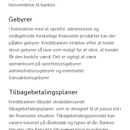
henvendelse til banken.
Gebyrer
I forbindelse med at oprette, administrere og
vedligeholde forskellige finansielle produkter kan der
påløbe gebyrer. Kreditbanken stræber efter at holde
disse gebyrer så lave som muligt for at sikre, at kunder
får den bedste værdi. Det er vigtigt at være
opmærksom på oprettelsesgebyrer,
administrationsgebyrer og eventuelle
transaktionsgebyrer.
Tilbagebetalingsplaner
Kreditbanken tilbyder skræddersyede
tilbagebetalingsplaner, som er designet til at passe ind i
din finansielle situation. Tilbagebetalingsperioder kan
variere baseret på lånebeløb og typen af lån. Banken
tilbyder ofte fleksible tilbagebetalingsmuligheder,