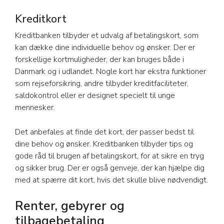
Kreditkort
Kreditbanken tilbyder et udvalg af betalingskort, som
kan dække dine individuelle behov og ønsker. Der er
forskellige kortmuligheder, der kan bruges både i
Danmark og i udlandet. Nogle kort har ekstra funktioner
som rejseforsikring, andre tilbyder kreditfaciliteter,
saldokontrol eller er designet specielt til unge
mennesker.
Det anbefales at finde det kort, der passer bedst til
dine behov og ønsker. Kreditbanken tilbyder tips og
gode råd til brugen af betalingskort, for at sikre en tryg
og sikker brug. Der er også genveje, der kan hjælpe dig
med at spærre dit kort, hvis det skulle blive nødvendigt.
Renter, gebyrer og
tilbagebetaling