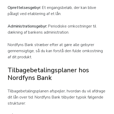
Oprettelsesgebyr:
Et engangsbeløb, der kan blive
pålagt ved etablering af et lån.
Administrationsgebyr:
Periodiske omkostninger til
dækning af bankens administration.
Nordfyns Bank stræber efter at gøre alle gebyrer
gennemsigtige, så du kan forstå den fulde omkostning
af dit produkt.
Tilbagebetalingsplaner hos
Nordfyns Bank
Tilbagebetalingsplanen afspejler, hvordan du vil afdrage
dit lån over tid. Nordfyns Bank tilbyder typisk følgende
strukturer: