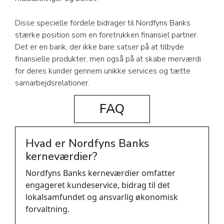
Disse specielle fordele bidrager til Nordfyns Banks
stærke position som en foretrukken finansiel partner.
Det er en bank, der ikke bare satser på at tilbyde
finansielle produkter, men også på at skabe merværdi
for deres kunder gennem unikke services og tætte
samarbejdsrelationer.
FAQ
Hvad er Nordfyns Banks
kerneværdier?
Nordfyns Banks kerneværdier omfatter
engageret kundeservice, bidrag til det
lokalsamfundet og ansvarlig økonomisk
forvaltning.