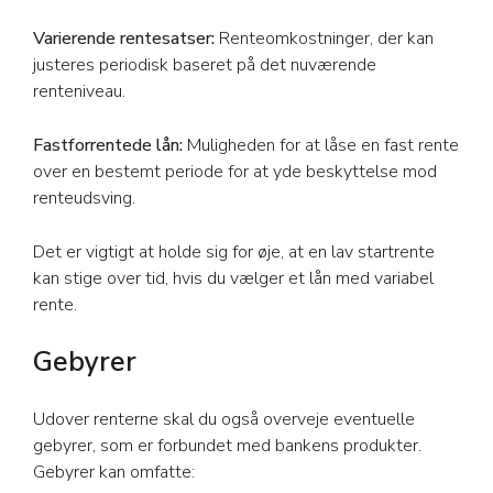
Varierende rentesatser:
Renteomkostninger, der kan
justeres periodisk baseret på det nuværende
renteniveau.
Fastforrentede lån:
Muligheden for at låse en fast rente
over en bestemt periode for at yde beskyttelse mod
renteudsving.
Det er vigtigt at holde sig for øje, at en lav startrente
kan stige over tid, hvis du vælger et lån med variabel
rente.
Gebyrer
Udover renterne skal du også overveje eventuelle
gebyrer, som er forbundet med bankens produkter.
Gebyrer kan omfatte: