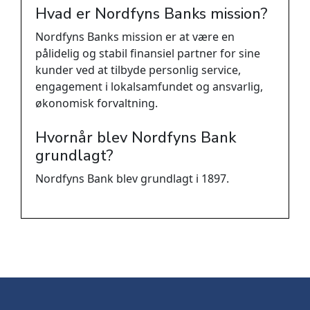
Hvad er Nordfyns Banks mission?
Nordfyns Banks mission er at være en
pålidelig og stabil finansiel partner for sine
kunder ved at tilbyde personlig service,
engagement i lokalsamfundet og ansvarlig,
økonomisk forvaltning.
Hvornår blev Nordfyns Bank
grundlagt?
Nordfyns Bank blev grundlagt i 1897.