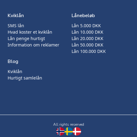
Kviklån
Lånebeløb
SMS lån
Lån 5.000 DKK
Hvad koster et kviklån
Lån 10.000 DKK
Lån penge hurtigt
Lån 20.000 DKK
Information om reklamer
Lån 50.000 DKK
Lån 100.000 DKK
Blog
Kviklån
Hurtigt samlelån
All rights reserved