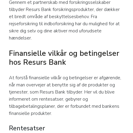
Gennem et partnerskab med forsikringsselskaber
tilbyder Resurs Bank forsikringsprodukter, der dækker
et bredt område af beskyttelsesbehov. Fra
rejseforsikring til indboforsikring har du mulighed for at
sikre dig selv og dine aktiver mod uforudsete
hændelser.
Finansielle vilkår og betingelser
hos Resurs Bank
At forstå finansielle vilkår og betingelser er afgørende,
når man overvejer at benytte sig af de produkter og
tjenester, som Resurs Bank tilbyder. Her vil du blive
informeret om rentesatser, gebyrer og
tilbagebetalingsplaner, der er forbundet med bankens
finansielle produkter.
Rentesatser