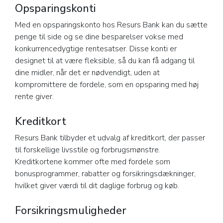
Opsparingskonti
Med en opsparingskonto hos Resurs Bank kan du sætte
penge til side og se dine besparelser vokse med
konkurrencedygtige rentesatser. Disse konti er
designet til at være fleksible, så du kan få adgang til
dine midler, når det er nødvendigt, uden at
kompromittere de fordele, som en opsparing med høj
rente giver.
Kreditkort
Resurs Bank tilbyder et udvalg af kreditkort, der passer
til forskellige livsstile og forbrugsmønstre.
Kreditkortene kommer ofte med fordele som
bonusprogrammer, rabatter og forsikringsdækninger,
hvilket giver værdi til dit daglige forbrug og køb.
Forsikringsmuligheder