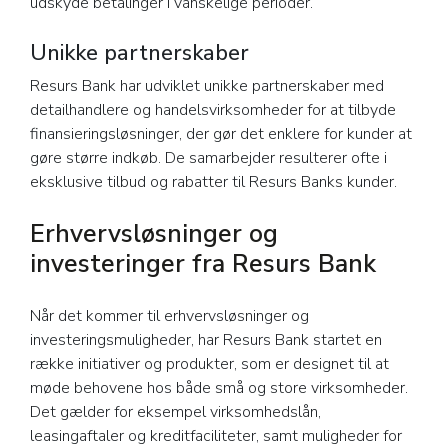
udskyde betalinger i vanskelige perioder.
Unikke partnerskaber
Resurs Bank har udviklet unikke partnerskaber med
detailhandlere og handelsvirksomheder for at tilbyde
finansieringsløsninger, der gør det enklere for kunder at
gøre større indkøb. De samarbejder resulterer ofte i
eksklusive tilbud og rabatter til Resurs Banks kunder.
Erhvervsløsninger og
investeringer fra Resurs Bank
Når det kommer til erhvervsløsninger og
investeringsmuligheder, har Resurs Bank startet en
række initiativer og produkter, som er designet til at
møde behovene hos både små og store virksomheder.
Det gælder for eksempel virksomhedslån,
leasingaftaler og kreditfaciliteter, samt muligheder for