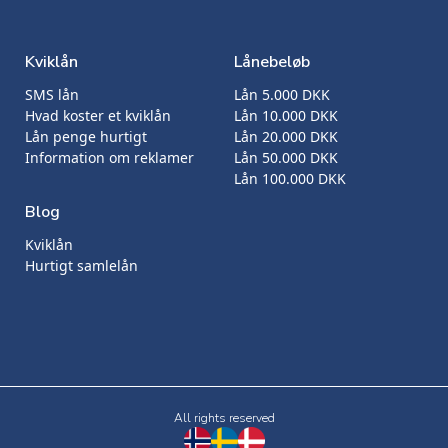
Kviklån
Lånebeløb
SMS lån
Lån 5.000 DKK
Hvad koster et kviklån
Lån 10.000 DKK
Lån penge hurtigt
Lån 20.000 DKK
Information om reklamer
Lån 50.000 DKK
Lån 100.000 DKK
Blog
Kviklån
Hurtigt samlelån
All rights reserved