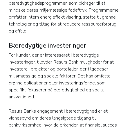
bæredygtighedsprogrammer, som bidrager til at
mindske deres miljømæssige fodaftryk. Programmerne
omfatter intern energieffektivisering, støtte til grønne
teknologier og tiltag for at reducere ressourceforbrug
og affald.
Bæredygtige investeringer
For kunder, der er interesseret i bæredygtige
investeringer, tilbyder Resurs Bank muligheder for at
investere i projekter og porteføljer, der tilgodeser
miljømæssige og sociale faktorer. Det kan omfatte
grønne obligationer eller investeringsfonde, som
specifikt fokuserer på bæredygtighed og social
ansvarlighed.
Resurs Banks engagement i bæredygtighed er et
vidnesbyrd om deres langsigtede tilgang til
bankvirksomhed, hvor de erkender, at finansiel succes