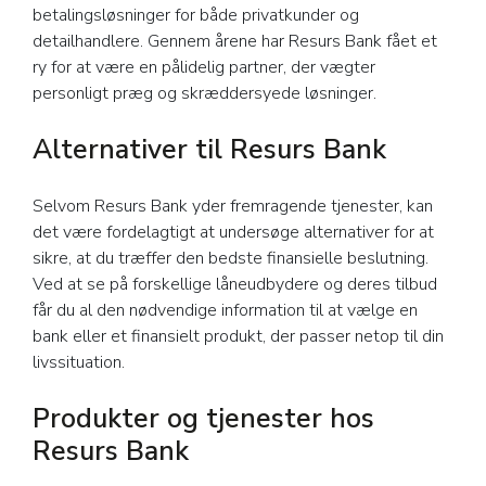
betalingsløsninger for både privatkunder og
detailhandlere. Gennem årene har Resurs Bank fået et
ry for at være en pålidelig partner, der vægter
personligt præg og skræddersyede løsninger.
Alternativer til Resurs Bank
Selvom Resurs Bank yder fremragende tjenester, kan
det være fordelagtigt at undersøge alternativer for at
sikre, at du træffer den bedste finansielle beslutning.
Ved at se på forskellige låneudbydere og deres tilbud
får du al den nødvendige information til at vælge en
bank eller et finansielt produkt, der passer netop til din
livssituation.
Produkter og tjenester hos
Resurs Bank