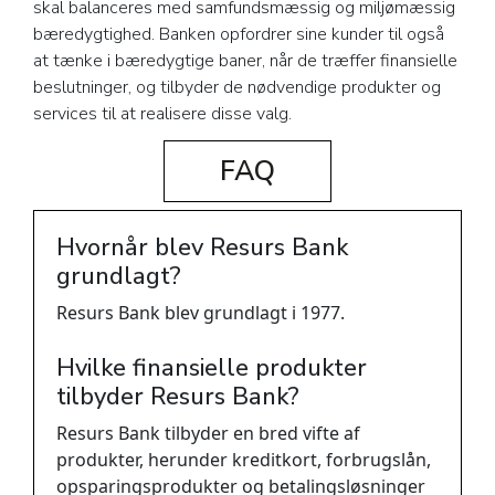
skal balanceres med samfundsmæssig og miljømæssig
bæredygtighed. Banken opfordrer sine kunder til også
at tænke i bæredygtige baner, når de træffer finansielle
beslutninger, og tilbyder de nødvendige produkter og
services til at realisere disse valg.
FAQ
Hvornår blev Resurs Bank
grundlagt?
Resurs Bank blev grundlagt i 1977.
Hvilke finansielle produkter
tilbyder Resurs Bank?
Resurs Bank tilbyder en bred vifte af
produkter, herunder kreditkort, forbrugslån,
opsparingsprodukter og betalingsløsninger