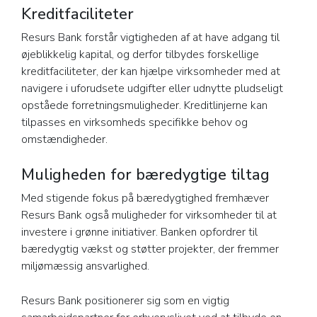
Kreditfaciliteter
Resurs Bank forstår vigtigheden af at have adgang til
øjeblikkelig kapital, og derfor tilbydes forskellige
kreditfaciliteter, der kan hjælpe virksomheder med at
navigere i uforudsete udgifter eller udnytte pludseligt
opståede forretningsmuligheder. Kreditlinjerne kan
tilpasses en virksomheds specifikke behov og
omstændigheder.
Muligheden for bæredygtige tiltag
Med stigende fokus på bæredygtighed fremhæver
Resurs Bank også muligheder for virksomheder til at
investere i grønne initiativer. Banken opfordrer til
bæredygtig vækst og støtter projekter, der fremmer
miljømæssig ansvarlighed.
Resurs Bank positionerer sig som en vigtig