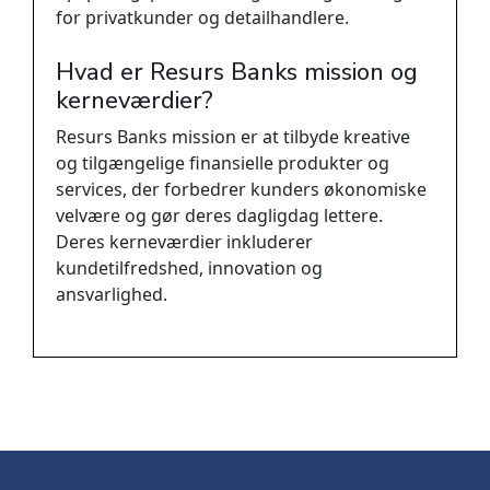
for privatkunder og detailhandlere.
Hvad er Resurs Banks mission og
kerneværdier?
Resurs Banks mission er at tilbyde kreative
og tilgængelige finansielle produkter og
services, der forbedrer kunders økonomiske
velvære og gør deres dagligdag lettere.
Deres kerneværdier inkluderer
kundetilfredshed, innovation og
ansvarlighed.