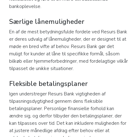
bankoplevelse.
Særlige lånemuligheder
En af de mest betydningsfulde fordele ved Resurs Bank
er deres udvalg af lånemuligheder, der er designet til at
møde en bred vifte af behov. Resurs Bank gør det
muligt for kunder at låne til specifikke formål, såsom
bilkøb eller hjemmeforbedringer, med fordelagtige vilkår
tilpasset de unikke situationer.
Fleksible betalingsplaner
Igen understreger Resurs Bank vigtigheden af
tilpasningsdygtighed gennem dens fleksible
betalingsplaner. Personlige finansielle forhold kan
ændre sig, og derfor tilbyder den betalingsplaner, der
kan tilpasses over tid. Det kan inkludere muligheden for
at justere månedlige afdrag efter behov eller at