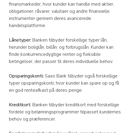
finansmarkeder, hvor kunder kan handle med aktier,
obligationer, råvarer, valutaer og andre finansielle
instrumenter gennem deres avancerede
handelsplatforme.
Lånetyper:
Banken tilbyder forskellige typer lån,
herunder boliglån, billån, og forbrugslån. Kunder kan
finde konkurrencedygtige renter og fleksible
betingelser, der passer til deres individuelle behov.
Opsparingskonti:
Saxo Bank tilbyder også forskellige
typer opsparingskonti, hvor kunder kan spare op og få
en god renteafkast på deres penge.
Kreditkort:
Banken tilbyder kreditkort med forskellige
fordele og belønningsprogrammer tilpasset kundernes
behov og præferencer.