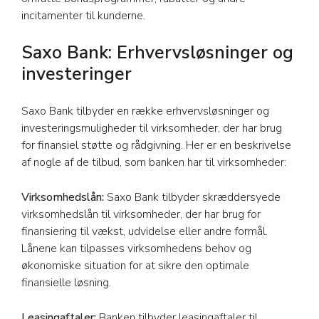
incitamenter til kunderne.
Saxo Bank: Erhvervsløsninger og
investeringer
Saxo Bank tilbyder en række erhvervsløsninger og
investeringsmuligheder til virksomheder, der har brug
for finansiel støtte og rådgivning. Her er en beskrivelse
af nogle af de tilbud, som banken har til virksomheder:
Virksomhedslån:
Saxo Bank tilbyder skræddersyede
virksomhedslån til virksomheder, der har brug for
finansiering til vækst, udvidelse eller andre formål.
Lånene kan tilpasses virksomhedens behov og
økonomiske situation for at sikre den optimale
finansielle løsning.
Leasingaftaler:
Banken tilbyder leasingaftaler til