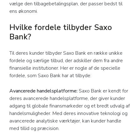
vælge den tilbagebetalingsplan, der passer bedst til
ens økonomi.
Hvilke fordele tilbyder Saxo
Bank?
Til deres kunder tilbyder Saxo Bank en række unikke
fordele og særlige tilbud, der adskiller dem fra andre
finansielle institutioner. Her er nogle af de specielle
fordele, som Saxo Bank har at tilbyde:
Avancerede handelsplatforme:
Saxo Bank er kendt for
deres avancerede handelsplatforme, der giver kunder
adgang til globale finansmarkeder og et bredt udvalg af
handelsmuligheder. Med deres innovative teknologi og
avancerede analytiske værktøjer, kan kunder handle
med tillid og præcision.