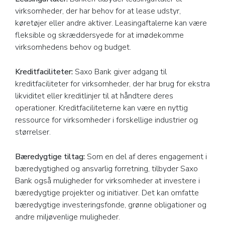
virksomheder, der har behov for at lease udstyr,
køretøjer eller andre aktiver. Leasingaftalerne kan være
fleksible og skræddersyede for at imødekomme
virksomhedens behov og budget.
Kreditfaciliteter:
Saxo Bank giver adgang til
kreditfaciliteter for virksomheder, der har brug for ekstra
likviditet eller kreditlinjer til at håndtere deres
operationer. Kreditfaciliteterne kan være en nyttig
ressource for virksomheder i forskellige industrier og
størrelser.
Bæredygtige tiltag:
Som en del af deres engagement i
bæredygtighed og ansvarlig forretning, tilbyder Saxo
Bank også muligheder for virksomheder at investere i
bæredygtige projekter og initiativer. Det kan omfatte
bæredygtige investeringsfonde, grønne obligationer og
andre miljøvenlige muligheder.