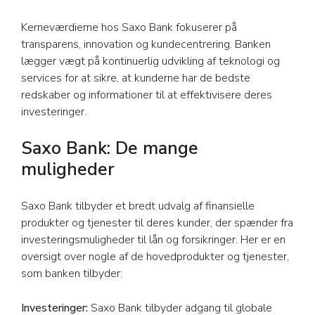
Kerneværdierne hos Saxo Bank fokuserer på
transparens, innovation og kundecentrering. Banken
lægger vægt på kontinuerlig udvikling af teknologi og
services for at sikre, at kunderne har de bedste
redskaber og informationer til at effektivisere deres
investeringer.
Saxo Bank: De mange
muligheder
Saxo Bank tilbyder et bredt udvalg af finansielle
produkter og tjenester til deres kunder, der spænder fra
investeringsmuligheder til lån og forsikringer. Her er en
oversigt over nogle af de hovedprodukter og tjenester,
som banken tilbyder:
Investeringer:
Saxo Bank tilbyder adgang til globale