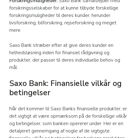
Forsikringsmuligheder:
Saxo Bank samarbejder med
forsikringsselskaber for at kunne tilbyde forskellige
forsikringsmuligheder til deres kunder, herunder
livsforsikring, bilforsikring, rejseforsikring og meget
mere.
Saxo Bank stræber efter at give deres kunder en
helhedsløsning inden for finansiel rådgivning og
produkter, der passer til deres individuelle behov og
mål.
Saxo Bank: Finansielle vilkår og
betingelser
Når det kommer til Saxo Banks finansielle produkter, er
det vigtigt at være opmærksom på de forskellige vilkår
og betingelser, som banken opererer under. Her er en
detaljeret gennemgang af nogle af de vigtigste