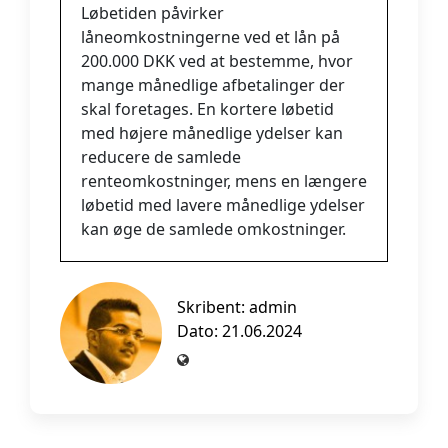
Løbetiden påvirker
låneomkostningerne ved et lån på
200.000 DKK ved at bestemme, hvor
mange månedlige afbetalinger der
skal foretages. En kortere løbetid
med højere månedlige ydelser kan
reducere de samlede
renteomkostninger, mens en længere
løbetid med lavere månedlige ydelser
kan øge de samlede omkostninger.
Skribent:
admin
Dato: 21.06.2024