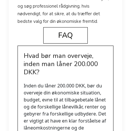
og søg professionel rådgivning, hvis
nødvendigt, for at sikre, at du træffer det
bedste valg for din økonomiske fremtid.
FAQ
Hvad bør man overveje,
inden man låner 200.000
DKK?
Inden du låner 200.000 DKK, bør du
overveje din økonomiske situation,
budget, evne til at tilbagebetale lånet
og de forskellige lånevilkår, renter og
gebyrer fra forskellige udbydere. Det
er vigtigt at have en klar forståelse af
låneomkostningerne og de