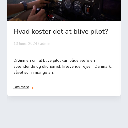
Hvad koster det at blive pilot?
13 June, 2024 / admin
Drømmen om at blive pilot kan både være en
spændende og økonomisk krævende rejse. I Danmark,
såvel som i mange an...
Læs mere