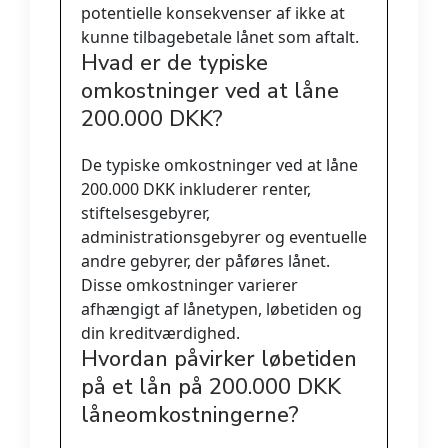
potentielle konsekvenser af ikke at
kunne tilbagebetale lånet som aftalt.
Hvad er de typiske
omkostninger ved at låne
200.000 DKK?
De typiske omkostninger ved at låne
200.000 DKK inkluderer renter,
stiftelsesgebyrer,
administrationsgebyrer og eventuelle
andre gebyrer, der påføres lånet.
Disse omkostninger varierer
afhængigt af lånetypen, løbetiden og
din kreditværdighed.
Hvordan påvirker løbetiden
på et lån på 200.000 DKK
låneomkostningerne?