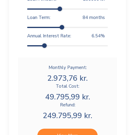
Loan Term:
84
months
Annual Interest Rate:
6.54
%
Monthly Payment:
2.973,76 kr.
Total Cost:
49.795,99 kr.
Refund:
249.795,99 kr.