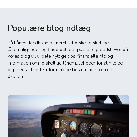
Populære blogindlæg
På Lånesider.dk kan du nemt udforske forskellige
lånemuligheder og finde det, der passer dig bedst. Her på
vores blog vil vi dele nyttige tips, finansielle råd og
information om forskellige lånemuligheder for at hjælpe
dig med at træffe informerede beslutninger om din
økonomi.