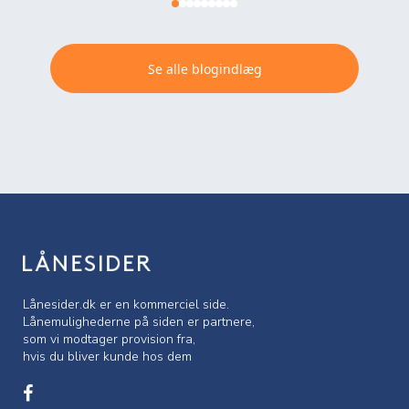
Se alle blogindlæg
Lånesider.dk er en kommerciel side.
Lånemulighederne på siden er partnere,
som vi modtager provision fra,
hvis du bliver kunde hos dem