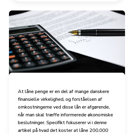
At låne penge er en del af mange danskere
finansielle virkelighed, og forståelsen af
omkostningerne ved disse lån er afgørende,
når man skal træffe informerede økonomiske
beslutninger. Specifikt fokuserer vi i denne
artikel på hvad det koster at låne 200.000