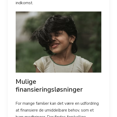
indkomst.
Mulige
finansieringsløsninger
For mange familier kan det være en udfordring
at finansiere de umiddelbare behov, som et