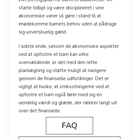
starte tidligt og være disciplineret i sine
økonomiske vaner vil gøre i stand til at
imødekomme barnets behov uden at pådrage
sig uoverskuelig gæld.
I sidste ende, selvom de økonomiske aspekter
ved at opfostre et barn kan virke
overvældende, er det med den rette
planlægning og støtte muligt at navigere
gennem de finansielle udfordringer. Det er
vigtigt at huske, at omkostningerne ved at
opfostre et barn også fører med sig en
uendelig værdi og glæde, der rækker langt ud
over det finansielle.
FAQ