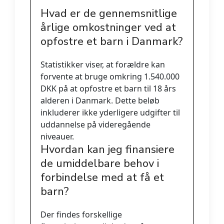
Hvad er de gennemsnitlige
årlige omkostninger ved at
opfostre et barn i Danmark?
Statistikker viser, at forældre kan
forvente at bruge omkring 1.540.000
DKK på at opfostre et barn til 18 års
alderen i Danmark. Dette beløb
inkluderer ikke yderligere udgifter til
uddannelse på videregående
niveauer.
Hvordan kan jeg finansiere
de umiddelbare behov i
forbindelse med at få et
barn?
Der findes forskellige