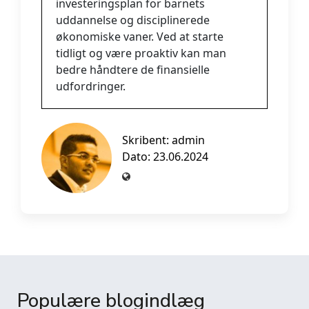
investeringsplan for barnets
uddannelse og disciplinerede
økonomiske vaner. Ved at starte
tidligt og være proaktiv kan man
bedre håndtere de finansielle
udfordringer.
Skribent:
admin
Dato: 23.06.2024
Populære blogindlæg