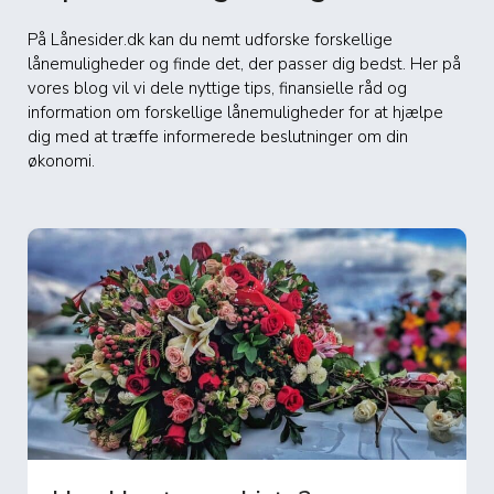
På Lånesider.dk kan du nemt udforske forskellige
lånemuligheder og finde det, der passer dig bedst. Her på
vores blog vil vi dele nyttige tips, finansielle råd og
information om forskellige lånemuligheder for at hjælpe
dig med at træffe informerede beslutninger om din
økonomi.