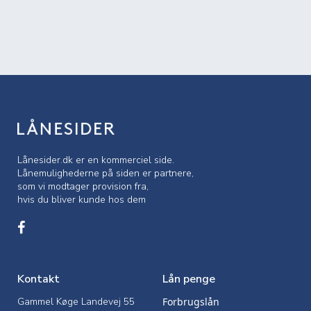
Lånesider.dk er en kommerciel side.
Lånemulighederne på siden er partnere,
som vi modtager provision fra,
hvis du bliver kunde hos dem
Kontakt
Lån penge
Gammel Køge Landevej 55
Forbrugslån