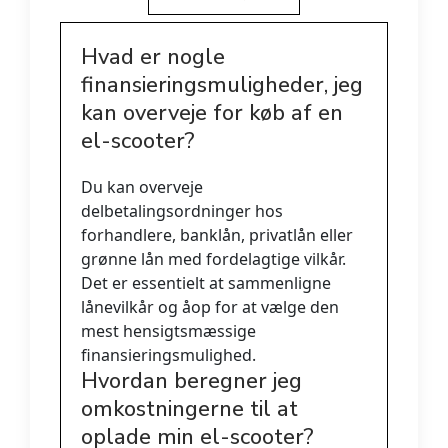
Hvad er nogle
finansieringsmuligheder, jeg
kan overveje for køb af en
el-scooter?
Du kan overveje
delbetalingsordninger hos
forhandlere, banklån, privatlån eller
grønne lån med fordelagtige vilkår.
Det er essentielt at sammenligne
lånevilkår og åop for at vælge den
mest hensigtsmæssige
finansieringsmulighed.
Hvordan beregner jeg
omkostningerne til at
oplade min el-scooter?