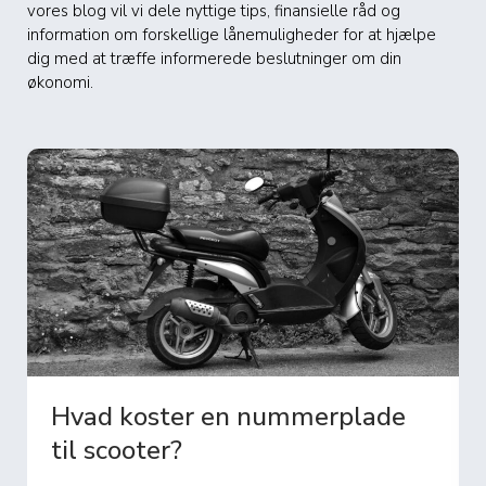
vores blog vil vi dele nyttige tips, finansielle råd og
information om forskellige lånemuligheder for at hjælpe
dig med at træffe informerede beslutninger om din
økonomi.
Hvad koster en nummerplade
til scooter?