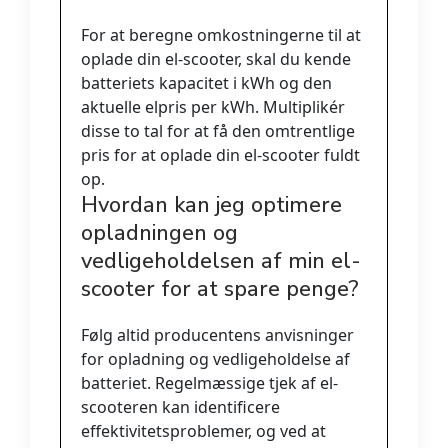
For at beregne omkostningerne til at
oplade din el-scooter, skal du kende
batteriets kapacitet i kWh og den
aktuelle elpris per kWh. Multiplikér
disse to tal for at få den omtrentlige
pris for at oplade din el-scooter fuldt
op.
Hvordan kan jeg optimere
opladningen og
vedligeholdelsen af min el-
scooter for at spare penge?
Følg altid producentens anvisninger
for opladning og vedligeholdelse af
batteriet. Regelmæssige tjek af el-
scooteren kan identificere
effektivitetsproblemer, og ved at