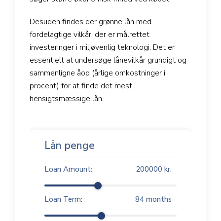
Desuden findes der grønne lån med
fordelagtige vilkår, der er målrettet
investeringer i miljøvenlig teknologi. Det er
essentielt at undersøge lånevilkår grundigt og
sammenligne åop (årlige omkostninger i
procent) for at finde det mest
hensigtsmæssige lån.
Lån penge
Loan Amount:
200000
kr.
Loan Term:
84
months