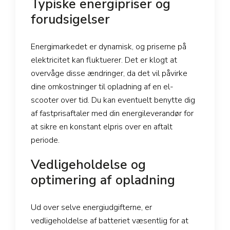
Typiske energipriser og
forudsigelser
Energimarkedet er dynamisk, og priserne på
elektricitet kan fluktuerer. Det er klogt at
overvåge disse ændringer, da det vil påvirke
dine omkostninger til opladning af en el-
scooter over tid. Du kan eventuelt benytte dig
af fastprisaftaler med din energileverandør for
at sikre en konstant elpris over en aftalt
periode.
Vedligeholdelse og
optimering af opladning
Ud over selve energiudgifterne, er
vedligeholdelse af batteriet væsentlig for at