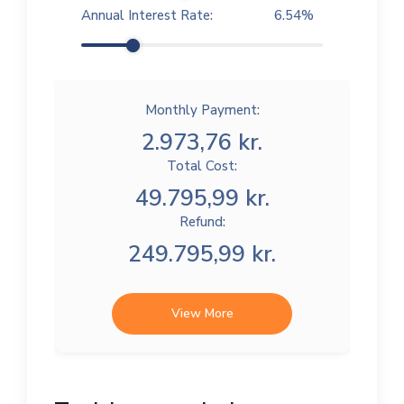
Annual Interest Rate:
6.54
%
Monthly Payment:
2.973,76 kr.
Total Cost:
49.795,99 kr.
Refund:
249.795,99 kr.
View More