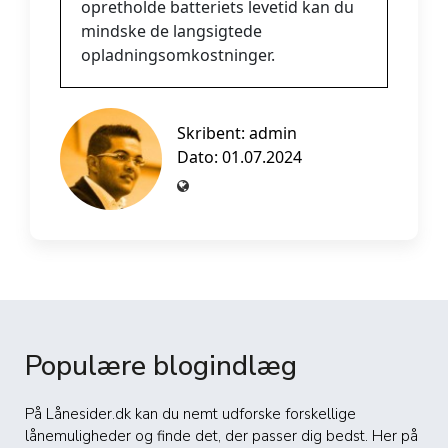
opretholde batteriets levetid kan du
mindske de langsigtede
opladningsomkostninger.
Skribent:
admin
Dato: 01.07.2024
Populære blogindlæg
På Lånesider.dk kan du nemt udforske forskellige
lånemuligheder og finde det, der passer dig bedst. Her på