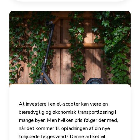
At investere i en el-scooter kan være en
bæredygtig og økonomisk transportløsning i
mange byer. Men hvilken pris følger der med,
når det kommer til opladningen af din nye
tohjulede følgesvend? Denne artikel vil