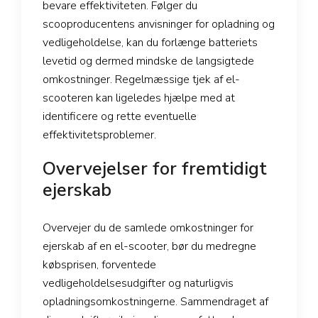
bevare effektiviteten. Følger du
scooproducentens anvisninger for opladning og
vedligeholdelse, kan du forlænge batteriets
levetid og dermed mindske de langsigtede
omkostninger. Regelmæssige tjek af el-
scooteren kan ligeledes hjælpe med at
identificere og rette eventuelle
effektivitetsproblemer.
Overvejelser for fremtidigt
ejerskab
Overvejer du de samlede omkostninger for
ejerskab af en el-scooter, bør du medregne
købsprisen, forventede
vedligeholdelsesudgifter og naturligvis
opladningsomkostningerne. Sammendraget af