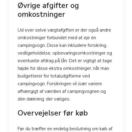
Øvrige afgifter og
omkostninger
Ud over selve vægtafgiften er der også andre
omkostninger forbundet med at eje en
campingvogn. Disse kan inkludere forsikring,
vedligeholdelse, opbevaringsomkostninger og
eventuelle afdrag på lån. Det er vigtigt at tage
højde for disse ekstra omkostninger, når man
budgetterer for totaludgifterne ved
campingvogn. Forsikringen vil især variere
afhængigt af værdien af campingvognen og
den dækning, der vælges.
Overvejelser før køb
Før du træffer en endelig beslutning om køb af