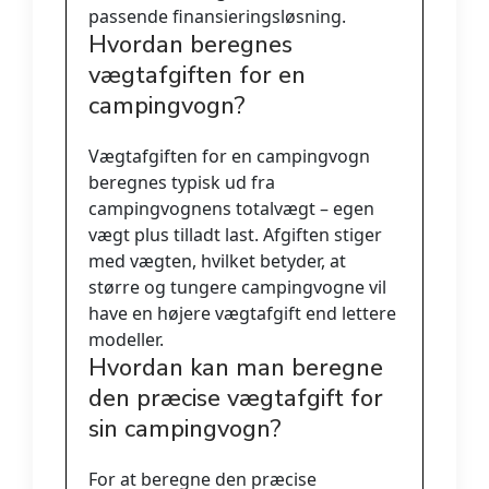
passende finansieringsløsning.
Hvordan beregnes
vægtafgiften for en
campingvogn?
Vægtafgiften for en campingvogn
beregnes typisk ud fra
campingvognens totalvægt – egen
vægt plus tilladt last. Afgiften stiger
med vægten, hvilket betyder, at
større og tungere campingvogne vil
have en højere vægtafgift end lettere
modeller.
Hvordan kan man beregne
den præcise vægtafgift for
sin campingvogn?
For at beregne den præcise