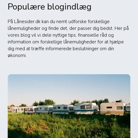
Populære blogindlæg
På Lånesider.dk kan du nemt udforske forskellige
lånemuligheder og finde det, der passer dig bedst. Her på
vores blog vil vi dele nyttige tips, finansielle råd og
information om forskellige lånemuligheder for at hjælpe
dig med at træffe informerede beslutninger om din
økonomi.