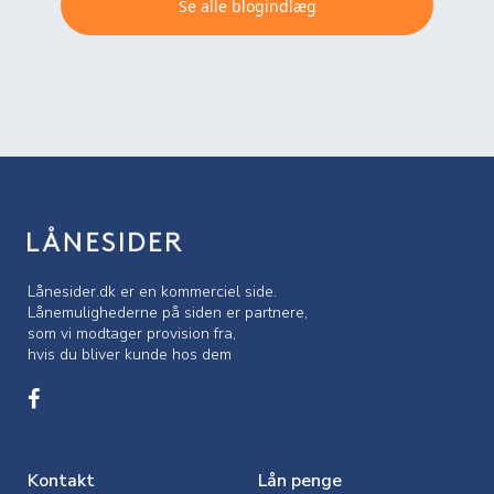
Se alle blogindlæg
Lånesider.dk er en kommerciel side.
Lånemulighederne på siden er partnere,
som vi modtager provision fra,
hvis du bliver kunde hos dem
Kontakt
Lån penge