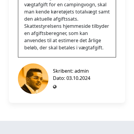
vægtafgift for en campingvogn, skal
man kende køretøjets totalvægt samt
den aktuelle afgiftssats.
Skattestyrelsens hjemmeside tilbyder
en afgiftsberegner, som kan
anvendes til at estimere det årlige
beløb, der skal betales i vægtafgift.
Skribent:
admin
Dato: 03.10.2024