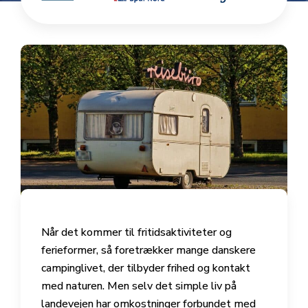
Når det kommer til fritidsaktiviteter og
ferieformer, så foretrækker mange danskere
campinglivet, der tilbyder frihed og kontakt
med naturen. Men selv det simple liv på
landevejen har omkostninger forbundet med