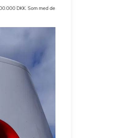
 500.000 DKK. Som med de