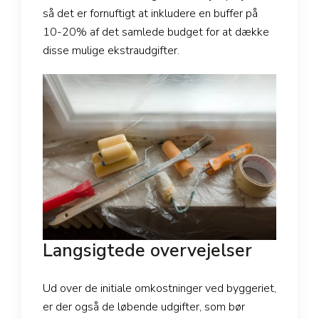
så det er fornuftigt at inkludere en buffer på
10-20% af det samlede budget for at dække
disse mulige ekstraudgifter.
Langsigtede overvejelser
Ud over de initiale omkostninger ved byggeriet,
er der også de løbende udgifter, som bør