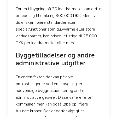
For en tilbygning på 20 kvadratmeter kan dette
beløbe sig til omkring 300.000 DKK. Men hvis
du ønsker højere standarder eller
specialfunktioner som gulvvarme eller store
vinduespartier, kan prisen let stige til 25.000
DKK per kvadratmeter eller mere.
Byggetilladelser og andre
administrative udgifter
En anden faktor, der kan påvirke
omkostningerne ved en tilbygning, er
nødvendige byggetilladelser og andre
administrative gebyrer. Disse varierer efter
kommunen men kan også løbe op i flere
tusinde kroner. Det er derfor vigtigt at