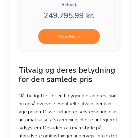
Refund:
249.795,99 kr.
View More
Tilvalg og deres betydning
for den samlede pris
Når budgettet for en tilbygning etableres, bør
du også overveje eventuelle tilvalg, der kan
øge prisen. Disse inkluderer selvrensende glas,
automatisk solafskærmning, eller et integreret
lydsystem. Desuden kan man støde på
uforudsete omkostninger undervejs i projektet,