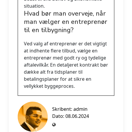
situation.
Hvad bør man overveje, når
man vælger en entreprenør
til en tilbygning?
Ved valg af entreprenør er det vigtigt
at indhente flere tilbud, vælge en
entreprenør med godt ry og tydelige
aftalevilkår. En detaljeret kontrakt bør
dække alt fra tidsplaner til
betalingsplaner for at sikre en
vellykket byggeproces.
Skribent:
admin
Dato: 08.06.2024