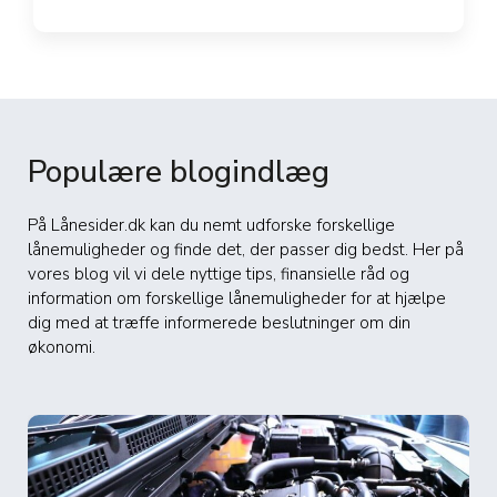
Populære blogindlæg
På Lånesider.dk kan du nemt udforske forskellige
lånemuligheder og finde det, der passer dig bedst. Her på
vores blog vil vi dele nyttige tips, finansielle råd og
information om forskellige lånemuligheder for at hjælpe
dig med at træffe informerede beslutninger om din
økonomi.