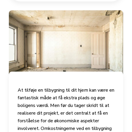
At tilføje en tilbygning til dit hjem kan være en
fantastisk måde at få ekstra plads og øge
boligens værdi. Men før du tager skridt til at
realisere dit projekt, er det centralt at få en
forståelse for de økonomiske aspekter
involveret. Omkostningerne ved en tilbygning