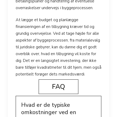
betalingsplaner og håndtering af eventuelle
overraskelser undervejs i byggeprocessen.
At lægge et budget og planlægge
finansieringen af en tilbygning kræver tid og
grundig overvejelse. Ved at tage højde for alle
aspekter af byggeprocessen, fra materialevalg
til juridiske gebyrer, kan du danne dig et godt
overblik over, hvad en tilbygning vil koste for
dig. Det er en langsigtet investering, der ikke
bare tilføjer kvadratmeter til dit hjem, men også
potentielt forøger dets markedsværdi.
FAQ
Hvad er de typiske
omkostninger ved en