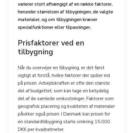
varierer stort afhængigt af en række faktorer,
herunder størrelsen af tilbygningen, de valgte
materialer, og om tilbygningen kræver
specialfunktioner eller tilpasninger.
Prisfaktorer ved en
tilbygning
Når du overvejer en tilbygning, er det først
vigtigt at forstå, hvilke faktorer der spiller ind
på prisen. Arbejdskraften er ofte den største
del af budgettet, som kan tage en betydelig
del af de samlede omkostninger. Faktorer som
geografisk placering og kvaliteten af materialer
påvirker også prisen. I Danmark kan prisen for
en standardtilbygning starte omkring 15.000
DKK per kvadratmeter.