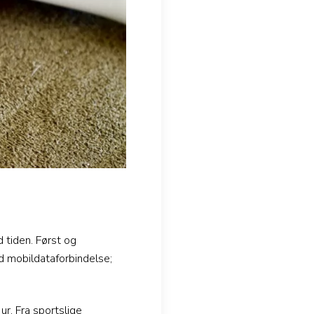
tiden. Først og
 mobildataforbindelse;
ur. Fra sportslige