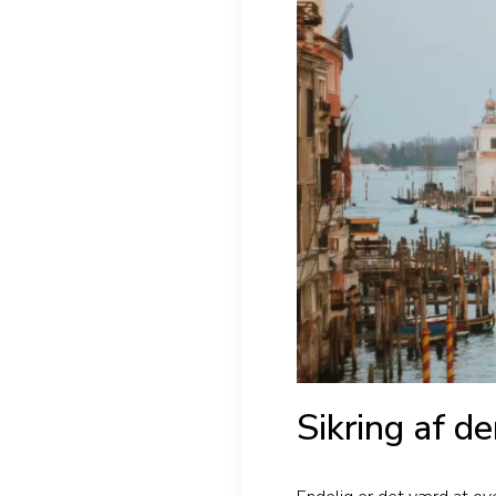
Sikring af d