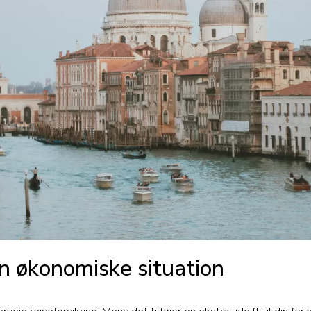
en økonomiske situation