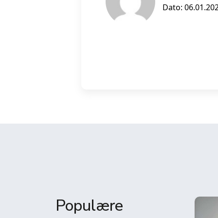
Dato: 06.01.20
Populære