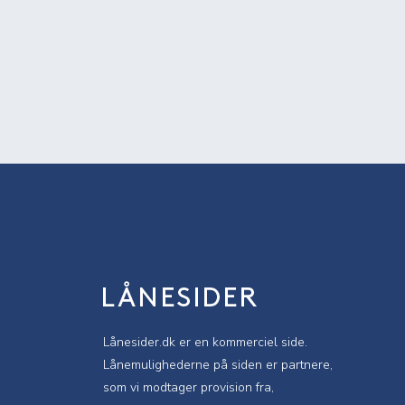
Lånesider.dk er en kommerciel side.
Lånemulighederne på siden er partnere,
som vi modtager provision fra,