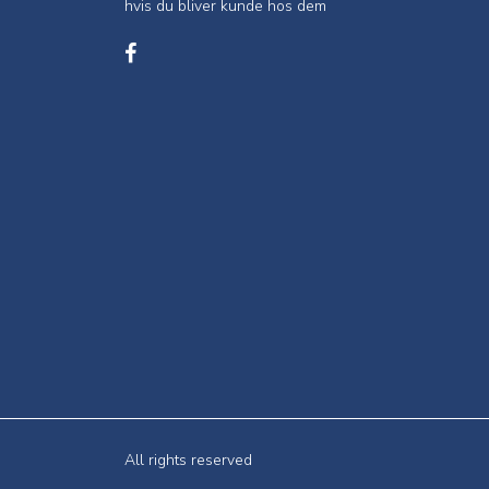
hvis du bliver kunde hos dem
All rights reserved