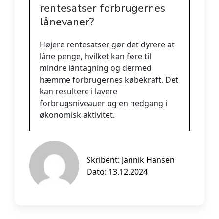
rentesatser forbrugernes
lånevaner?
Højere rentesatser gør det dyrere at
låne penge, hvilket kan føre til
mindre låntagning og dermed
hæmme forbrugernes købekraft. Det
kan resultere i lavere
forbrugsniveauer og en nedgang i
økonomisk aktivitet.
Skribent:
Jannik Hansen
Dato: 13.12.2024