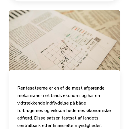
Rentesatserne er en af de mest afgørende
mekanismer i et lands økonomi og har en
vidtrækkende indflydelse på både
forbrugernes og virksomhedernes økonomiske
adfærd. Disse satser, fastsat af landets
centralbank eller finansielle myndigheder,