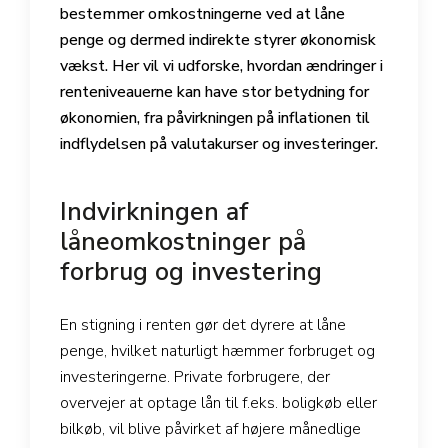
bestemmer omkostningerne ved at låne
penge og dermed indirekte styrer økonomisk
vækst. Her vil vi udforske, hvordan ændringer i
renteniveauerne kan have stor betydning for
økonomien, fra påvirkningen på inflationen til
indflydelsen på valutakurser og investeringer.
Indvirkningen af
låneomkostninger på
forbrug og investering
En stigning i renten gør det dyrere at låne
penge, hvilket naturligt hæmmer forbruget og
investeringerne. Private forbrugere, der
overvejer at optage lån til f.eks. boligkøb eller
bilkøb, vil blive påvirket af højere månedlige