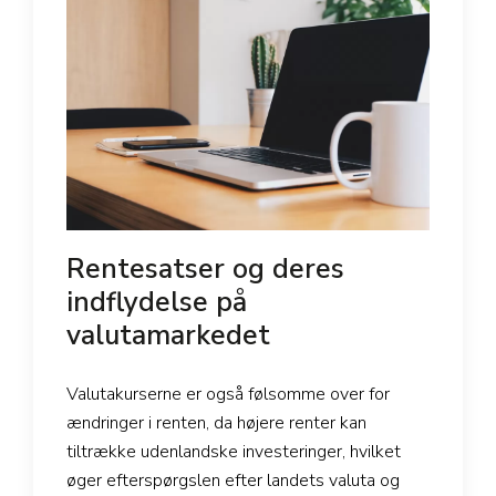
Rentesatser og deres
indflydelse på
valutamarkedet
Valutakurserne er også følsomme over for
ændringer i renten, da højere renter kan
tiltrække udenlandske investeringer, hvilket
øger efterspørgslen efter landets valuta og