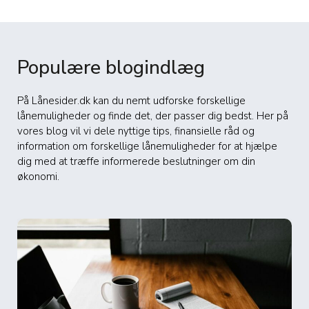
Populære blogindlæg
På Lånesider.dk kan du nemt udforske forskellige
lånemuligheder og finde det, der passer dig bedst. Her på
vores blog vil vi dele nyttige tips, finansielle råd og
information om forskellige lånemuligheder for at hjælpe
dig med at træffe informerede beslutninger om din
økonomi.