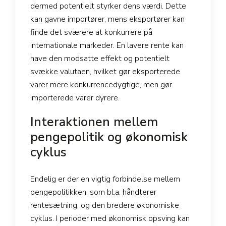
dermed potentielt styrker dens værdi. Dette
kan gavne importører, mens eksportører kan
finde det sværere at konkurrere på
internationale markeder. En lavere rente kan
have den modsatte effekt og potentielt
svække valutaen, hvilket gør eksporterede
varer mere konkurrencedygtige, men gør
importerede varer dyrere.
Interaktionen mellem
pengepolitik og økonomisk
cyklus
Endelig er der en vigtig forbindelse mellem
pengepolitikken, som bl.a. håndterer
rentesætning, og den bredere økonomiske
cyklus. I perioder med økonomisk opsving kan