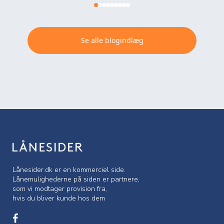
Se alle blogindlæg
Lånesider.dk er en kommerciel side.
Lånemulighederne på siden er partnere,
som vi modtager provision fra,
hvis du bliver kunde hos dem