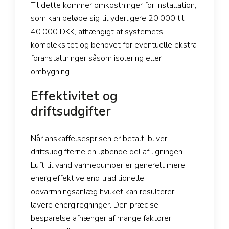
Til dette kommer omkostninger for installation,
som kan beløbe sig til yderligere 20.000 til
40.000 DKK, afhængigt af systemets
kompleksitet og behovet for eventuelle ekstra
foranstaltninger såsom isolering eller
ombygning.
Effektivitet og
driftsudgifter
Når anskaffelsesprisen er betalt, bliver
driftsudgifterne en løbende del af ligningen.
Luft til vand varmepumper er generelt mere
energieffektive end traditionelle
opvarmningsanlæg hvilket kan resulterer i
lavere energiregninger. Den præcise
besparelse afhænger af mange faktorer,