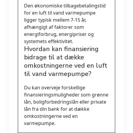
Den økonomiske tilbagebetalingstid
for en luft til vand varmepumpe
ligger typisk mellem 7-15 år,
afhængigt af faktorer som
energiforbrug, energipriser og
systemets effektivitet.
Hvordan kan finansiering
bidrage til at dække
omkostningerne ved en luft
til vand varmepumpe?
Du kan overveje forskellige
finansieringsmuligheder som grønne
lån, boligforbedringslån eller private
lån fra din bank for at dække
omkostningerne ved en
varmepumpe.