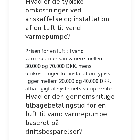
Hvad er de typiske
omkostninger ved
anskaffelse og installation
af en luft til vand
varmepumpe?
Prisen for en luft til vand
varmepumpe kan variere mellem
30.000 og 70.000 DKK, mens
omkostninger for installation typisk
ligger mellem 20.000 og 40.000 DKK,
afhængigt af systemets kompleksitet.
Hvad er den gennemsnitlige
tilbagebetalingstid for en
luft til vand varmepumpe
baseret på
driftsbesparelser?