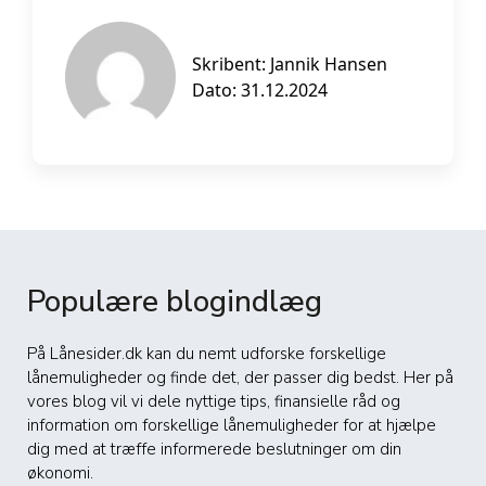
Skribent:
Jannik Hansen
Dato: 31.12.2024
Populære blogindlæg
På Lånesider.dk kan du nemt udforske forskellige
lånemuligheder og finde det, der passer dig bedst. Her på
vores blog vil vi dele nyttige tips, finansielle råd og
information om forskellige lånemuligheder for at hjælpe
dig med at træffe informerede beslutninger om din
økonomi.