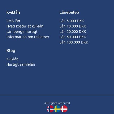
Kviklån
Lånebeløb
SMS lån
Lån 5.000 DKK
Hvad koster et kviklån
Lån 10.000 DKK
Lån penge hurtigt
Lån 20.000 DKK
Information om reklamer
Lån 50.000 DKK
Lån 100.000 DKK
Blog
Kviklån
Hurtigt samlelån
All rights reserved