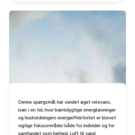
Denne spørgsmål har vundet øget relevans,
især i en tid, hvor bæredygtige energiløsninger
og husholdningers energieffektivitet er blevet
vigtige fokusområder både for individer og for
samfundet som helhed. Luft til vand