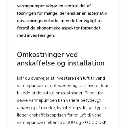
varmepumper udgør en central del af
løsningen for mange, der ønsker en alternativ
opvarmningsmetode, men det er vigtigt at
forstå de økonomiske aspekter forbundet
med investeringen.
Omkostninger ved
anskaffelse og installation
Når du overvejer at investere i en luft til vand
varmepumpe, er det væsentligt at have et klart
billede af de totale omkostninger. Prisen for
selve varmepumpen kan variere betydeligt
afhængig af mærke, kvalitet og ydelse. Typisk
ligger anskaffelsesprisen for en luft til vand
varmepumpe mellem 30.000 og 70.000 DKK.