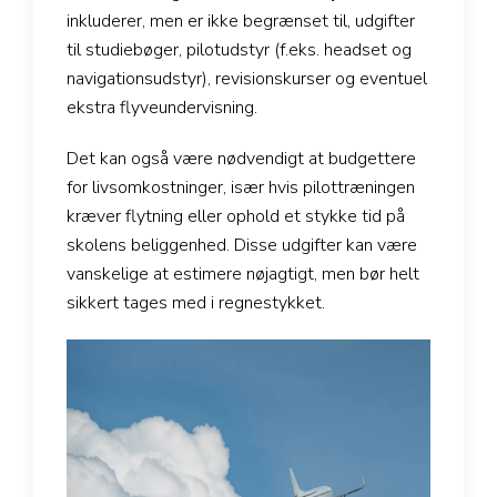
inkluderer, men er ikke begrænset til, udgifter
til studiebøger, pilotudstyr (f.eks. headset og
navigationsudstyr), revisionskurser og eventuel
ekstra flyveundervisning.
Det kan også være nødvendigt at budgettere
for livsomkostninger, især hvis pilottræningen
kræver flytning eller ophold et stykke tid på
skolens beliggenhed. Disse udgifter kan være
vanskelige at estimere nøjagtigt, men bør helt
sikkert tages med i regnestykket.