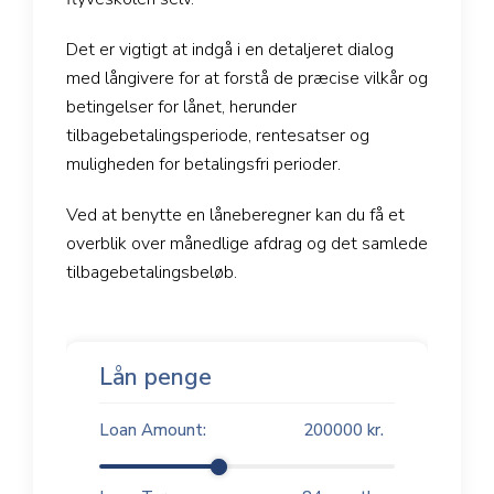
Det er vigtigt at indgå i en detaljeret dialog
med långivere for at forstå de præcise vilkår og
betingelser for lånet, herunder
tilbagebetalingsperiode, rentesatser og
muligheden for betalingsfri perioder.
Ved at benytte en låneberegner kan du få et
overblik over månedlige afdrag og det samlede
tilbagebetalingsbeløb.
Lån penge
Loan Amount:
200000
kr.