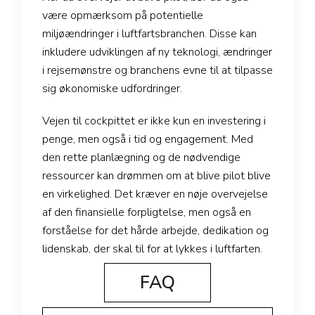
være opmærksom på potentielle
miljøændringer i luftfartsbranchen. Disse kan
inkludere udviklingen af ny teknologi, ændringer
i rejsemønstre og branchens evne til at tilpasse
sig økonomiske udfordringer.
Vejen til cockpittet er ikke kun en investering i
penge, men også i tid og engagement. Med
den rette planlægning og de nødvendige
ressourcer kan drømmen om at blive pilot blive
en virkelighed. Det kræver en nøje overvejelse
af den finansielle forpligtelse, men også en
forståelse for det hårde arbejde, dedikation og
lidenskab, der skal til for at lykkes i luftfarten.
FAQ