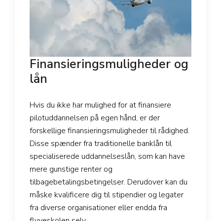
Finansieringsmuligheder og
lån
Hvis du ikke har mulighed for at finansiere
pilotuddannelsen på egen hånd, er der
forskellige finansieringsmuligheder til rådighed.
Disse spænder fra traditionelle banklån til
specialiserede uddannelseslån, som kan have
mere gunstige renter og
tilbagebetalingsbetingelser. Derudover kan du
måske kvalificere dig til stipendier og legater
fra diverse organisationer eller endda fra
flyveskolen selv.