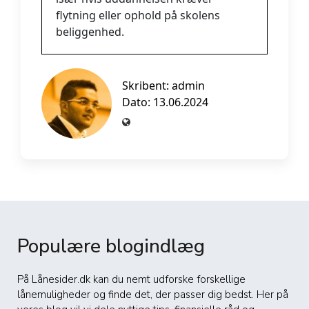
flytning eller ophold på skolens
beliggenhed.
Skribent:
admin
Dato: 13.06.2024
Populære blogindlæg
På Lånesider.dk kan du nemt udforske forskellige
lånemuligheder og finde det, der passer dig bedst. Her på