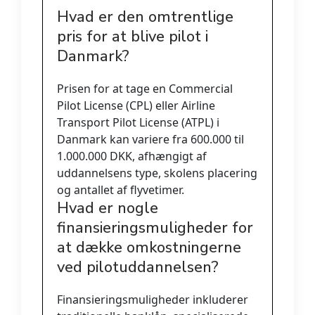
Hvad er den omtrentlige
pris for at blive pilot i
Danmark?
Prisen for at tage en Commercial
Pilot License (CPL) eller Airline
Transport Pilot License (ATPL) i
Danmark kan variere fra 600.000 til
1.000.000 DKK, afhængigt af
uddannelsens type, skolens placering
og antallet af flyvetimer.
Hvad er nogle
finansieringsmuligheder for
at dække omkostningerne
ved pilotuddannelsen?
Finansieringsmuligheder inkluderer