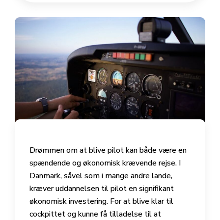
Drømmen om at blive pilot kan både være en
spændende og økonomisk krævende rejse. I
Danmark, såvel som i mange andre lande,
kræver uddannelsen til pilot en signifikant
økonomisk investering. For at blive klar til
cockpittet og kunne få tilladelse til at