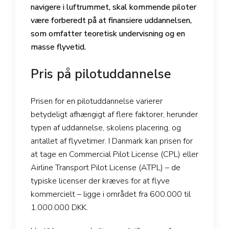
navigere i luftrummet, skal kommende piloter
være forberedt på at finansiere uddannelsen,
som omfatter teoretisk undervisning og en
masse flyvetid.
Pris på pilotuddannelse
Prisen for en pilotuddannelse varierer
betydeligt afhængigt af flere faktorer, herunder
typen af uddannelse, skolens placering, og
antallet af flyvetimer. I Danmark kan prisen for
at tage en Commercial Pilot License (CPL) eller
Airline Transport Pilot License (ATPL) – de
typiske licenser der kræves for at flyve
kommercielt – ligge i området fra 600.000 til
1.000.000 DKK.