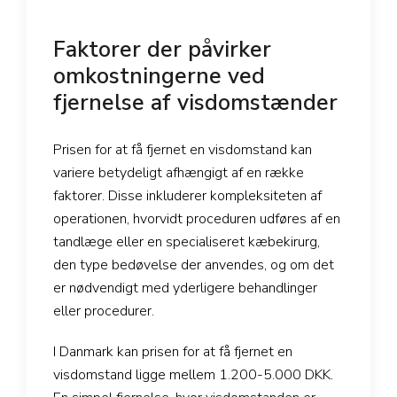
Faktorer der påvirker
omkostningerne ved
fjernelse af visdomstænder
Prisen for at få fjernet en visdomstand kan
variere betydeligt afhængigt af en række
faktorer. Disse inkluderer kompleksiteten af
operationen, hvorvidt proceduren udføres af en
tandlæge eller en specialiseret kæbekirurg,
den type bedøvelse der anvendes, og om det
er nødvendigt med yderligere behandlinger
eller procedurer.
I Danmark kan prisen for at få fjernet en
visdomstand ligge mellem 1.200-5.000 DKK.