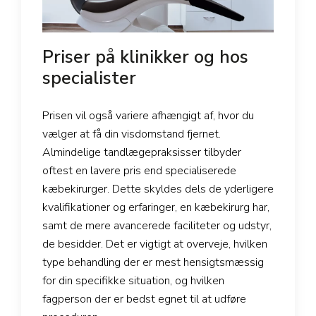
Priser på klinikker og hos
specialister
Prisen vil også variere afhængigt af, hvor du
vælger at få din visdomstand fjernet.
Almindelige tandlægepraksisser tilbyder
oftest en lavere pris end specialiserede
kæbekirurger. Dette skyldes dels de yderligere
kvalifikationer og erfaringer, en kæbekirurg har,
samt de mere avancerede faciliteter og udstyr,
de besidder. Det er vigtigt at overveje, hvilken
type behandling der er mest hensigtsmæssig
for din specifikke situation, og hvilken
fagperson der er bedst egnet til at udføre