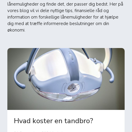
lånemuligheder og finde det, der passer dig bedst. Her på
vores blog vil vi dele nyttige tips, finansielle råd og
information om forskellige lånemuligheder for at hjælpe
dig med at træffe informerede beslutninger om din
økonomi.
Hvad koster en tandbro?