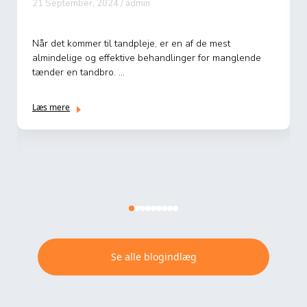
21 September, 2024 / admin
Når det kommer til tandpleje, er en af de mest
almindelige og effektive behandlinger for manglende
tænder en tandbro. ...
Læs mere
Se alle blogindlæg