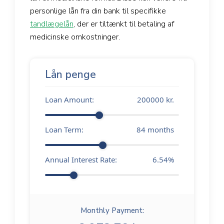
personlige lån fra din bank til specifikke
tandlægelån
, der er tiltænkt til betaling af
medicinske omkostninger.
Lån penge
Loan Amount:
200000
kr.
Loan Term:
84
months
Annual Interest Rate:
6.54
%
Monthly Payment: