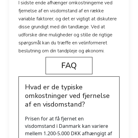
I sidste ende afhænger omkostningerne ved
fjernelse af en visdomstand af en række
variable faktorer, og det er vigtigt at diskutere
disse grundigt med din tandlæge. Ved at
udforske dine muligheder og stille de rigtige
spørgsmål kan du træffe en velinformeret
beslutning om din tandpleje og økonomi.
FAQ
Hvad er de typiske
omkostninger ved fjernelse
af en visdomstand?
Prisen for at få fjernet en
visdomstand i Danmark kan variere
mellem 1.200-5.000 DKK afhængigt af