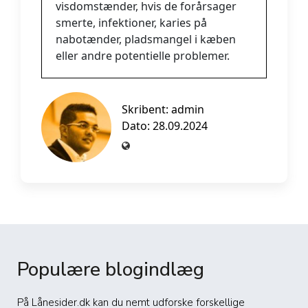
visdomstænder, hvis de forårsager
smerte, infektioner, karies på
nabotænder, pladsmangel i kæben
eller andre potentielle problemer.
Skribent:
admin
Dato: 28.09.2024
Populære blogindlæg
På Lånesider.dk kan du nemt udforske forskellige