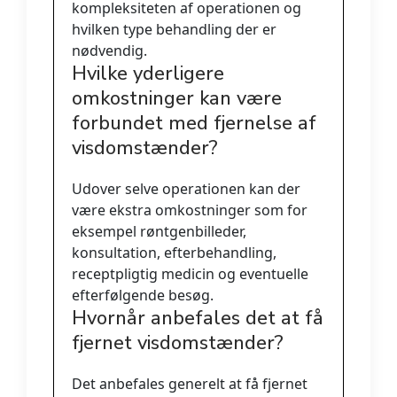
kompleksiteten af operationen og
hvilken type behandling der er
nødvendig.
Hvilke yderligere
omkostninger kan være
forbundet med fjernelse af
visdomstænder?
Udover selve operationen kan der
være ekstra omkostninger som for
eksempel røntgenbilleder,
konsultation, efterbehandling,
receptpligtig medicin og eventuelle
efterfølgende besøg.
Hvornår anbefales det at få
fjernet visdomstænder?
Det anbefales generelt at få fjernet