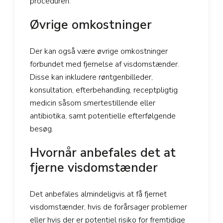
proceduren.
Øvrige omkostninger
Der kan også være øvrige omkostninger
forbundet med fjernelse af visdomstænder.
Disse kan inkludere røntgenbilleder,
konsultation, efterbehandling, receptpligtig
medicin såsom smertestillende eller
antibiotika, samt potentielle efterfølgende
besøg.
Hvornår anbefales det at
fjerne visdomstænder
Det anbefales almindeligvis at få fjernet
visdomstænder, hvis de forårsager problemer
eller hvis der er potentiel risiko for fremtidige