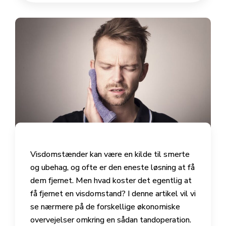
Visdomstænder kan være en kilde til smerte
og ubehag, og ofte er den eneste løsning at få
dem fjernet. Men hvad koster det egentlig at
få fjernet en visdomstand? I denne artikel vil vi
se nærmere på de forskellige økonomiske
overvejelser omkring en sådan tandoperation.