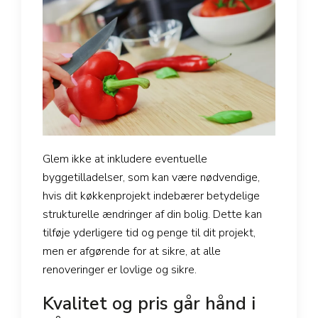
Glem ikke at inkludere eventuelle
byggetilladelser, som kan være nødvendige,
hvis dit køkkenprojekt indebærer betydelige
strukturelle ændringer af din bolig. Dette kan
tilføje yderligere tid og penge til dit projekt,
men er afgørende for at sikre, at alle
renoveringer er lovlige og sikre.
Kvalitet og pris går hånd i