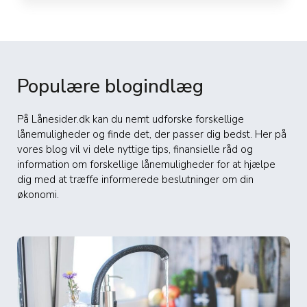
Populære blogindlæg
På Lånesider.dk kan du nemt udforske forskellige
lånemuligheder og finde det, der passer dig bedst. Her på
vores blog vil vi dele nyttige tips, finansielle råd og
information om forskellige lånemuligheder for at hjælpe
dig med at træffe informerede beslutninger om din
økonomi.