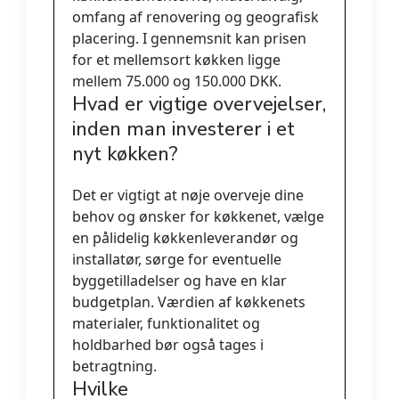
omfang af renovering og geografisk
placering. I gennemsnit kan prisen
for et mellemsort køkken ligge
mellem 75.000 og 150.000 DKK.
Hvad er vigtige overvejelser,
inden man investerer i et
nyt køkken?
Det er vigtigt at nøje overveje dine
behov og ønsker for køkkenet, vælge
en pålidelig køkkenleverandør og
installatør, sørge for eventuelle
byggetilladelser og have en klar
budgetplan. Værdien af køkkenets
materialer, funktionalitet og
holdbarhed bør også tages i
betragtning.
Hvilke