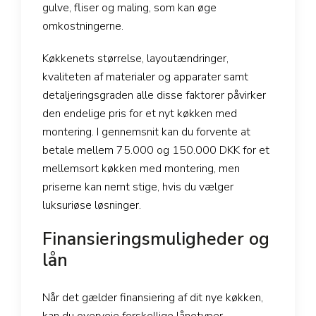
gulve, fliser og maling, som kan øge
omkostningerne.
Køkkenets størrelse, layoutændringer,
kvaliteten af materialer og apparater samt
detaljeringsgraden alle disse faktorer påvirker
den endelige pris for et nyt køkken med
montering. I gennemsnit kan du forvente at
betale mellem 75.000 og 150.000 DKK for et
mellemsort køkken med montering, men
priserne kan nemt stige, hvis du vælger
luksuriøse løsninger.
Finansieringsmuligheder og
lån
Når det gælder finansiering af dit nye køkken,