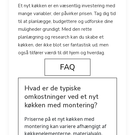
Et nyt køkken er en væsentlig investering med
mange variabler, der påvirker prisen. Tag dig tid
til at planlægge, budgettere og udforske dine
muligheder grundigt. Med den rette
planlægning og research kan du skabe et
køkken, der ikke blot ser fantastisk ud, men
også tilfører værdi til dit hjem og hverdag.
FAQ
Hvad er de typiske
omkostninger ved et nyt
køkken med montering?
Priserne på et nyt køkken med
montering kan variere afhængigt af
køkkenelementerne, materialvalg,