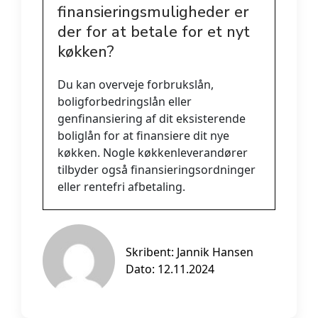
finansieringsmuligheder er
der for at betale for et nyt
køkken?
Du kan overveje forbrukslån,
boligforbedringslån eller
genfinansiering af dit eksisterende
boliglån for at finansiere dit nye
køkken. Nogle køkkenleverandører
tilbyder også finansieringsordninger
eller rentefri afbetaling.
Skribent:
Jannik Hansen
Dato: 12.11.2024