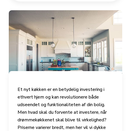
Et nyt køkken er en betydelig investering i
ethvert hjem og kan revolutionere både
udseendet og funktionaliteten af din bolig.
Men hvad skal du forvente at investere, når
drømmekøkkenet skal blive til virkelighed?
Priserne varierer bredt, men her vil vi dykke