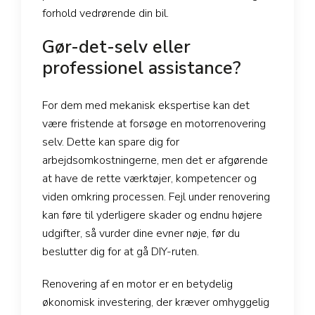
forhold vedrørende din bil.
Gør-det-selv eller
professionel assistance?
For dem med mekanisk ekspertise kan det
være fristende at forsøge en motorrenovering
selv. Dette kan spare dig for
arbejdsomkostningerne, men det er afgørende
at have de rette værktøjer, kompetencer og
viden omkring processen. Fejl under renovering
kan føre til yderligere skader og endnu højere
udgifter, så vurder dine evner nøje, før du
beslutter dig for at gå DIY-ruten.
Renovering af en motor er en betydelig
økonomisk investering, der kræver omhyggelig