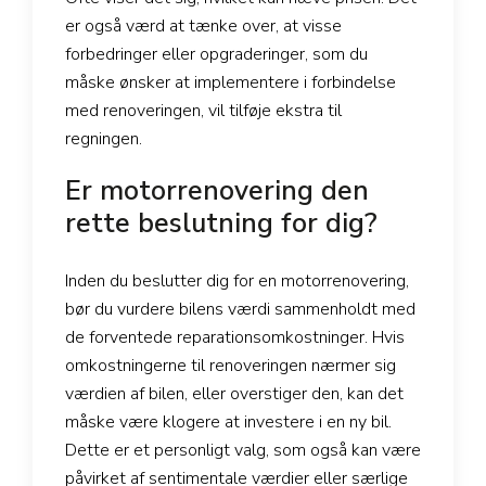
er også værd at tænke over, at visse
forbedringer eller opgraderinger, som du
måske ønsker at implementere i forbindelse
med renoveringen, vil tilføje ekstra til
regningen.
Er motorrenovering den
rette beslutning for dig?
Inden du beslutter dig for en motorrenovering,
bør du vurdere bilens værdi sammenholdt med
de forventede reparationsomkostninger. Hvis
omkostningerne til renoveringen nærmer sig
værdien af bilen, eller overstiger den, kan det
måske være klogere at investere i en ny bil.
Dette er et personligt valg, som også kan være
påvirket af sentimentale værdier eller særlige