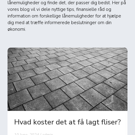
lånemuligheder og finde det, der passer dig bedst. Her på
vores blog vil vi dele nyttige tips, finansielle råd og
information om forskellige lånemuligheder for at hjælpe
dig med at træffe informerede beslutninger om din
økonomi.
Hvad koster det at få lagt fliser?
10 June, 2024 / admin