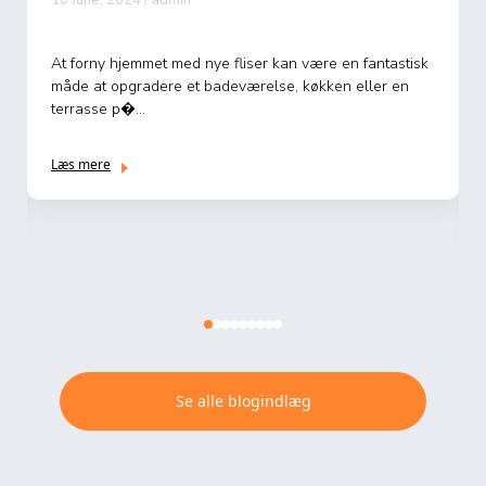
At forny hjemmet med nye fliser kan være en fantastisk
måde at opgradere et badeværelse, køkken eller en
terrasse p�...
Læs mere
Se alle blogindlæg