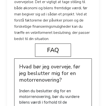
overvejelse. Det er vigtigt at tage stilling til
både økonomi og bilens fremtidige værdi, før
man begiver sig ud i sådan et projekt. Ved at
forstå faktorerne der påvirker prisen og de
forskellige finansieringsmuligheder kan du
træffe en velinformeret beslutning, der passer
bedst til din situation.
FAQ
Hvad bør jeg overveje, før
jeg beslutter mig for en
motorrenovering?
Inden du beslutter dig for en
motorrenovering, bør du vurdere
bilens værdi i forhold til de