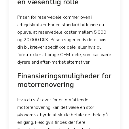
en væsentlig rolle
Prisen for reservedele kommer oven i
arbejdskraften. For en standard bil kunne du
opleve, at reservedele koster mellem 5.000
og 20.000 DKK. Prisen stiger endvidere, hvis
din bil kræver specifikke dele, eller hvis du
foretrækker at bruge OEM-dele, som kan være
dyrere end after-market alternativer.
Finansieringsmuligheder for
motorrenovering
Hvis du står over for en omfattende
motorrenovering, kan det være en stor
økonomisk byrde at skulle betale det hele på
én gang. Heldigvis findes der flere