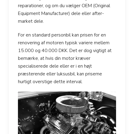
reparationer, og om du vælger OEM (Original
Equipment Manufacturer) dele eller after-
market dele.
For en standard personbil kan prisen for en
renovering af motoren typisk variere mellem
15.000 og 40.000 DKK. Det er dog vigtigt at
bemærke, at hvis din motor kræver
specialiserede dele eller er i en højt
præsterende eller luksusbil, kan priserne
hurtigt overstige dette interval.