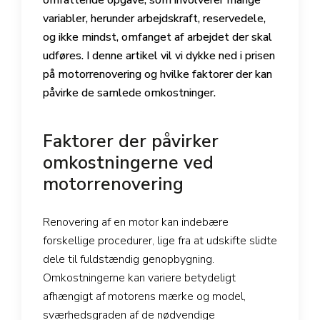
variabler, herunder arbejdskraft, reservedele,
og ikke mindst, omfanget af arbejdet der skal
udføres. I denne artikel vil vi dykke ned i prisen
på motorrenovering og hvilke faktorer der kan
påvirke de samlede omkostninger.
Faktorer der påvirker
omkostningerne ved
motorrenovering
Renovering af en motor kan indebære
forskellige procedurer, lige fra at udskifte slidte
dele til fuldstændig genopbygning.
Omkostningerne kan variere betydeligt
afhængigt af motorens mærke og model,
sværhedsgraden af de nødvendige