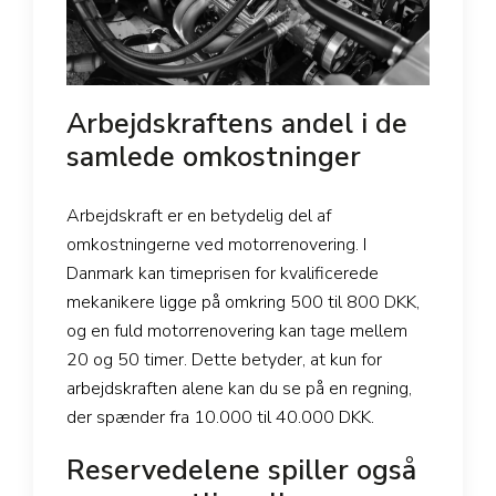
Arbejdskraftens andel i de
samlede omkostninger
Arbejdskraft er en betydelig del af
omkostningerne ved motorrenovering. I
Danmark kan timeprisen for kvalificerede
mekanikere ligge på omkring 500 til 800 DKK,
og en fuld motorrenovering kan tage mellem
20 og 50 timer. Dette betyder, at kun for
arbejdskraften alene kan du se på en regning,
der spænder fra 10.000 til 40.000 DKK.
Reservedelene spiller også