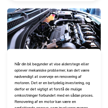
Når din bil begynder at vise alderstegn eller
oplever mekaniske problemer, kan det være
nødvendigt at overveje en renovering af
motoren. Det er en betydelig investering, og
derfor er det vigtigt at forstå de mulige
omkostninger forbundet med en sådan proces.
Renovering af en motor kan være en
omfattende opgave, som involverer mange