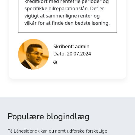
kreditkort med rentefrie perioder og
specifikke bilreparationslån. Det er
vigtigt at sammenligne renter og
vilkår for at finde den bedste løsning.
Skribent:
admin
Dato: 20.07.2024
Populære blogindlæg
På Lånesider.dk kan du nemt udforske forskellige