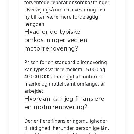
forventede reparationsomkostninger.
Overvej også om en investering i en
ny bil kan være mere fordelagtig i
længden.
Hvad er de typiske
omkostninger ved en
motorrenovering?
Prisen for en standard bilrenovering
kan typisk variere mellem 15.000 og
40.000 DKK afhængigt af motorens
mærke og model samt omfanget af
arbejdet.
Hvordan kan jeg finansiere
en motorrenovering?
Der er flere finansieringsmuligheder
til rådighed, herunder personlige lån,