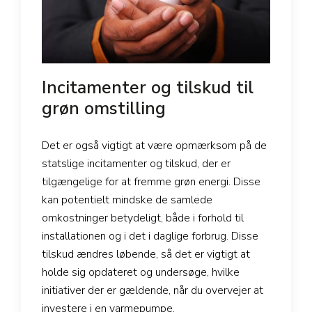
Incitamenter og tilskud til
grøn omstilling
Det er også vigtigt at være opmærksom på de
statslige incitamenter og tilskud, der er
tilgængelige for at fremme grøn energi. Disse
kan potentielt mindske de samlede
omkostninger betydeligt, både i forhold til
installationen og i det i daglige forbrug. Disse
tilskud ændres løbende, så det er vigtigt at
holde sig opdateret og undersøge, hvilke
initiativer der er gældende, når du overvejer at
investere i en varmepumpe.