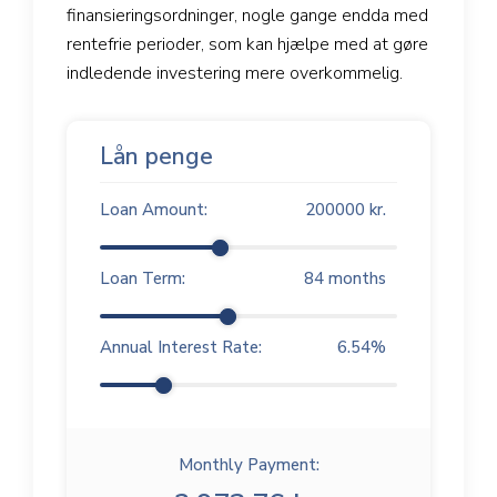
finansieringsordninger, nogle gange endda med
rentefrie perioder, som kan hjælpe med at gøre
indledende investering mere overkommelig.
Lån penge
Loan Amount:
200000
kr.
Loan Term:
84
months
Annual Interest Rate:
6.54
%
Monthly Payment: