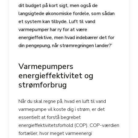
dit budget på kort sigt, men også de
langsigtede økonomiske fordele, som sådan
et system kan tilbyde. Luft til vand
varmepumper har ry for at være
energieffektive, men hvad indebærer det for
din pengepung, når strømregningen lander?’
Varmepumpers
energieffektivitet og
strømforbrug
Når du skal regne på, hvad en luft til vand
varmepumpe vil koste dig i strøm, er det
essentielt at forstå begrebet
energieffektivitetsforhold (COP). COP-værdien
fortæller, hvor meget varmeenergi