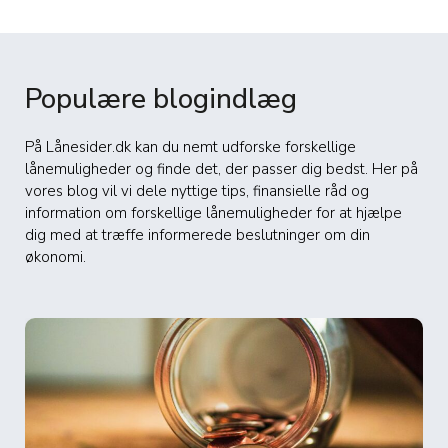
Populære blogindlæg
På Lånesider.dk kan du nemt udforske forskellige
lånemuligheder og finde det, der passer dig bedst. Her på
vores blog vil vi dele nyttige tips, finansielle råd og
information om forskellige lånemuligheder for at hjælpe
dig med at træffe informerede beslutninger om din
økonomi.