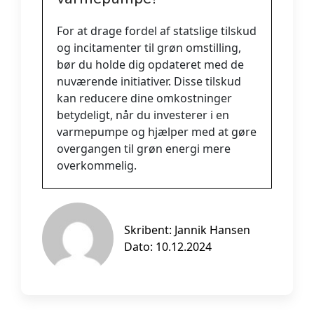
For at drage fordel af statslige tilskud
og incitamenter til grøn omstilling,
bør du holde dig opdateret med de
nuværende initiativer. Disse tilskud
kan reducere dine omkostninger
betydeligt, når du investerer i en
varmepumpe og hjælper med at gøre
overgangen til grøn energi mere
overkommelig.
Skribent:
Jannik Hansen
Dato: 10.12.2024