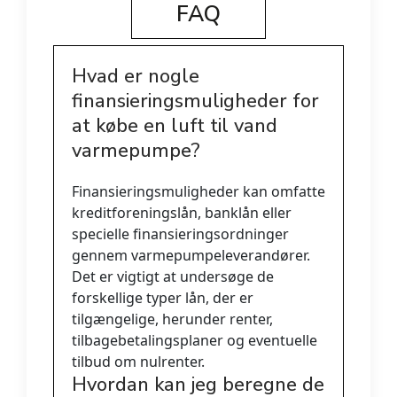
FAQ
Hvad er nogle
finansieringsmuligheder for
at købe en luft til vand
varmepumpe?
Finansieringsmuligheder kan omfatte
kreditforeningslån, banklån eller
specielle finansieringsordninger
gennem varmepumpeleverandører.
Det er vigtigt at undersøge de
forskellige typer lån, der er
tilgængelige, herunder renter,
tilbagebetalingsplaner og eventuelle
tilbud om nulrenter.
Hvordan kan jeg beregne de