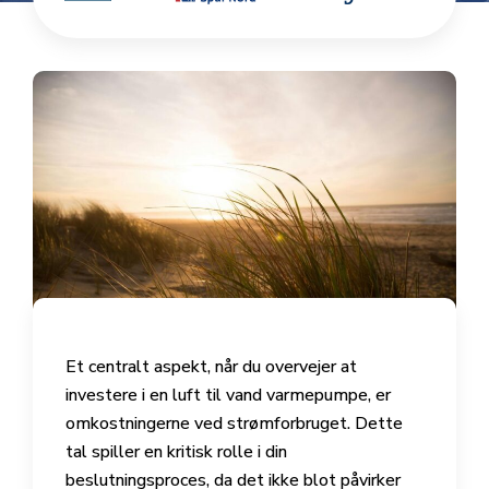
Et centralt aspekt, når du overvejer at
investere i en luft til vand varmepumpe, er
omkostningerne ved strømforbruget. Dette
tal spiller en kritisk rolle i din
beslutningsproces, da det ikke blot påvirker