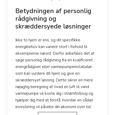
Betydningen af personlig
rådgivning og
skræddersyede løsninger
Ikke to hjem er ens, og dit specifikke
energibehov kan variere stort i forhold til
eksemplerne nævnt. Derfor anbefales det at
søge personlig rådgivning fra en kvalificeret
energirådgiver eller varmepumpeinstallatør,
som kan vurdere dit hjem og give en
skræddersyet løsning. Dette sikrer en mere
nøjagtig beregning af, hvad en luft til vand
varmepumpe vil koste dig i strømforbrug og
hjælper dig med at forstå, hvordan en sådan
investering vil påvirke din økonomi over tid.