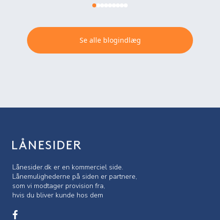
Se alle blogindlæg
Lånesider.dk er en kommerciel side.
Lånemulighederne på siden er partnere,
som vi modtager provision fra,
hvis du bliver kunde hos dem