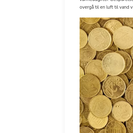
overgå til en luft til va